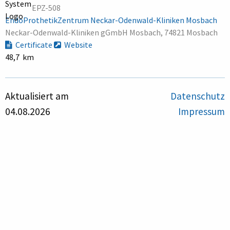
EPZ-508
EndoProthetikZentrum Neckar-Odenwald-Kliniken Mosbach
Neckar-Odenwald-Kliniken gGmbH Mosbach, 74821 Mosbach
Certificate
Website
48,7 km
Aktualisiert am
Datenschutz
04.08.2026
Impressum