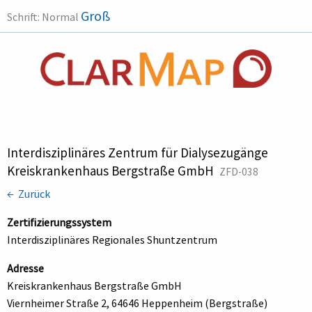
Groß
Schrift:
Normal
Interdisziplinäres Zentrum für Dialysezugänge
Kreiskrankenhaus Bergstraße GmbH
ZFD-038
← Zurück
Zertifizierungssystem
Interdisziplinäres Regionales Shuntzentrum
Adresse
Kreiskrankenhaus Bergstraße GmbH
Viernheimer Straße 2, 64646 Heppenheim (Bergstraße)