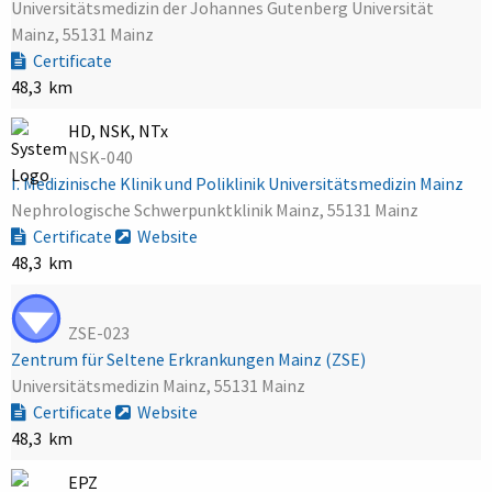
Universitätsmedizin der Johannes Gutenberg Universität
Mainz, 55131 Mainz
Certificate
48,3 km
HD, NSK, NTx
NSK-040
I. Medizinische Klinik und Poliklinik Universitätsmedizin Mainz
Nephrologische Schwerpunktklinik Mainz, 55131 Mainz
Certificate
Website
48,3 km
ZSE-023
Zentrum für Seltene Erkrankungen Mainz (ZSE)
Universitätsmedizin Mainz, 55131 Mainz
Certificate
Website
48,3 km
EPZ