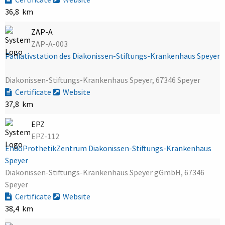
36,8 km
ZAP-A
ZAP-A-003
Palliativstation des Diakonissen-Stiftungs-Krankenhaus Speyer
Diakonissen-Stiftungs-Krankenhaus Speyer, 67346 Speyer
Certificate
Website
37,8 km
EPZ
EPZ-112
EndoProthetikZentrum Diakonissen-Stiftungs-Krankenhaus
Speyer
Diakonissen-Stiftungs-Krankenhaus Speyer gGmbH, 67346
Speyer
Certificate
Website
38,4 km