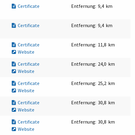
Certificate
Entfernung:
9,4 km
Certificate
Entfernung:
9,4 km
Certificate
Entfernung:
11,8 km
Website
Certificate
Entfernung:
24,0 km
Website
Certificate
Entfernung:
25,2 km
Website
Certificate
Entfernung:
30,8 km
Website
Certificate
Entfernung:
30,8 km
Website