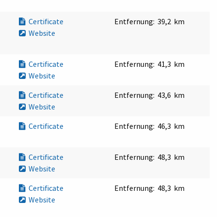
Certificate
Entfernung:
39,2 km
Website
Certificate
Entfernung:
41,3 km
Website
Certificate
Entfernung:
43,6 km
Website
Certificate
Entfernung:
46,3 km
Certificate
Entfernung:
48,3 km
Website
Certificate
Entfernung:
48,3 km
Website