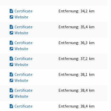
Certificate
Entfernung:
34,2 km
Website
Certificate
Entfernung:
35,4 km
Website
Certificate
Entfernung:
36,3 km
Website
Certificate
Entfernung:
37,2 km
Website
Certificate
Entfernung:
38,1 km
Website
Certificate
Entfernung:
38,4 km
Website
Certificate
Entfernung:
38,4 km