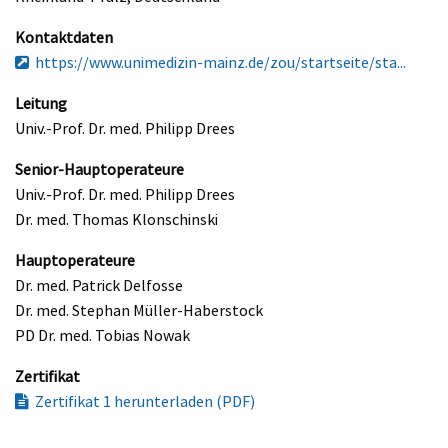
Kontaktdaten
https://www.unimedizin-mainz.de/zou/startseite/sta...
Leitung
Univ.-Prof. Dr. med. Philipp Drees
Senior-Hauptoperateure
Univ.-Prof. Dr. med. Philipp Drees
Dr. med. Thomas Klonschinski
Hauptoperateure
Dr. med. Patrick Delfosse
Dr. med. Stephan Müller-Haberstock
PD Dr. med. Tobias Nowak
Zertifikat
Zertifikat 1 herunterladen (PDF)