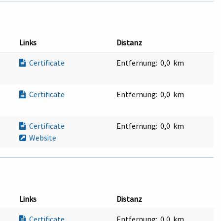
Links
Distanz
Certificate
Entfernung:
0,0 km
Certificate
Entfernung:
0,0 km
Certificate
Entfernung:
0,0 km
Website
Links
Distanz
Certificate
Entfernung:
0,0 km