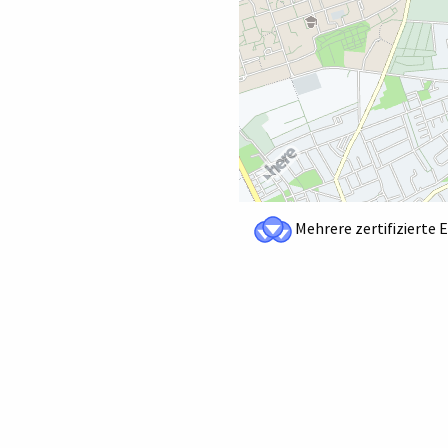
Mehrere zertifizierte 