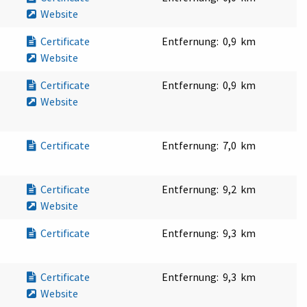
Website
Certificate
Entfernung:
0,9 km
Website
Certificate
Entfernung:
0,9 km
Website
Certificate
Entfernung:
7,0 km
Certificate
Entfernung:
9,2 km
Website
Certificate
Entfernung:
9,3 km
Certificate
Entfernung:
9,3 km
Website