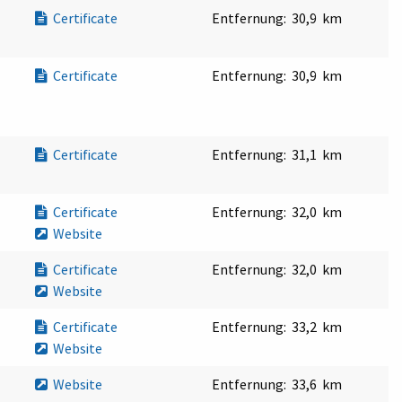
Certificate
Entfernung:
30,9 km
Certificate
Entfernung:
30,9 km
Certificate
Entfernung:
31,1 km
Certificate
Entfernung:
32,0 km
Website
Certificate
Entfernung:
32,0 km
Website
Certificate
Entfernung:
33,2 km
Website
Website
Entfernung:
33,6 km