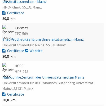
Universitätsmedizin - Mainz
HNO-Klinik, 55131 Mainz
Certificate
30,8 km
EPZmax
EPZ-569
EndoProthetikZentrum Universitätsmedizin Mainz
Universitätsmedizin Mainz, 55131 Mainz
Certificate
Website
30,8 km
HCCC
HPZ-015
HämophilieZentrum der Universitätsmedizin Mainz
Universitätsmedizin der Johannes Gutenberg Universität
Mainz, 55131 Mainz
Certificate
30,8 km