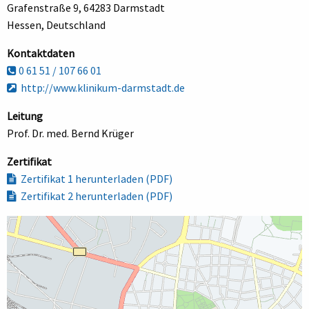
Grafenstraße 9, 64283 Darmstadt
Hessen, Deutschland
Kontaktdaten
0 61 51 / 107 66 01
http://www.klinikum-darmstadt.de
Leitung
Prof. Dr. med. Bernd Krüger
Zertifikat
Zertifikat 1 herunterladen (PDF)
Zertifikat 2 herunterladen (PDF)