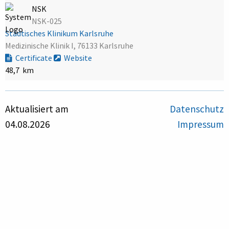
NSK
NSK-025
Städtisches Klinikum Karlsruhe
Medizinische Klinik I, 76133 Karlsruhe
Certificate
Website
48,7 km
Aktualisiert am
Datenschutz
04.08.2026
Impressum