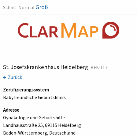
Groß
Schrift:
Normal
St. Josefskrankenhaus Heidelberg
BFK-117
← Zurück
Zertifizierungssystem
Babyfreundliche Geburtsklinik
Adresse
Gynäkologie und Geburtshilfe
Landhausstraße 25, 69115 Heidelberg
Baden-Württemberg, Deutschland