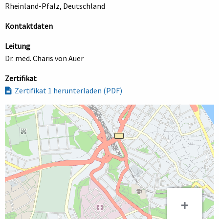
Rheinland-Pfalz, Deutschland
Kontaktdaten
Leitung
Dr. med. Charis von Auer
Zertifikat
Zertifikat 1 herunterladen (PDF)