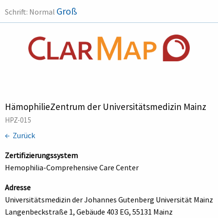
Groß
Schrift:
Normal
HämophilieZentrum der Universitätsmedizin Mainz
HPZ-015
← Zurück
Zertifizierungssystem
Hemophilia-Comprehensive Care Center
Adresse
Universitätsmedizin der Johannes Gutenberg Universität Mainz
Langenbeckstraße 1, Gebäude 403 EG, 55131 Mainz