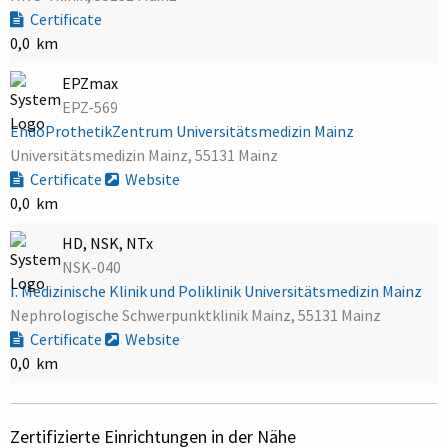
Certificate
0,0 km
EPZmax
EPZ-569
EndoProthetikZentrum Universitätsmedizin Mainz
Universitätsmedizin Mainz, 55131 Mainz
Certificate
Website
0,0 km
HD, NSK, NTx
NSK-040
I. Medizinische Klinik und Poliklinik Universitätsmedizin Mainz
Nephrologische Schwerpunktklinik Mainz, 55131 Mainz
Certificate
Website
0,0 km
Zertifizierte Einrichtungen in der Nähe