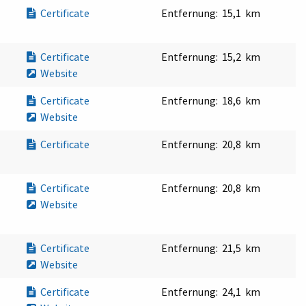
Certificate
Entfernung:
15,1 km
Certificate
Entfernung:
15,2 km
Website
Certificate
Entfernung:
18,6 km
Website
Certificate
Entfernung:
20,8 km
Certificate
Entfernung:
20,8 km
Website
Certificate
Entfernung:
21,5 km
Website
Certificate
Entfernung:
24,1 km