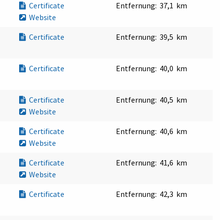
Certificate
Entfernung:
37,1 km
Website
Certificate
Entfernung:
39,5 km
Certificate
Entfernung:
40,0 km
Certificate
Entfernung:
40,5 km
Website
Certificate
Entfernung:
40,6 km
Website
Certificate
Entfernung:
41,6 km
Website
Certificate
Entfernung:
42,3 km