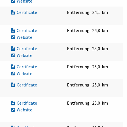
Website
Certificate
Entfernung:
24,1 km
Certificate
Entfernung:
24,8 km
Website
Certificate
Entfernung:
25,0 km
Website
Certificate
Entfernung:
25,0 km
Website
Certificate
Entfernung:
25,0 km
Certificate
Entfernung:
25,0 km
Website