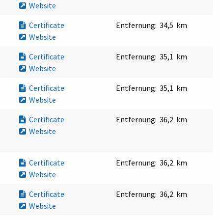
Website
Certificate
Entfernung:
34,5 km
Website
Certificate
Entfernung:
35,1 km
Website
Certificate
Entfernung:
35,1 km
Website
Certificate
Entfernung:
36,2 km
Website
Certificate
Entfernung:
36,2 km
Website
Certificate
Entfernung:
36,2 km
Website