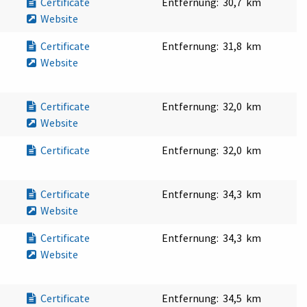
Certificate
Entfernung:
30,7 km
Website
Certificate
Entfernung:
31,8 km
Website
Certificate
Entfernung:
32,0 km
Website
Certificate
Entfernung:
32,0 km
Certificate
Entfernung:
34,3 km
Website
Certificate
Entfernung:
34,3 km
Website
Certificate
Entfernung:
34,5 km