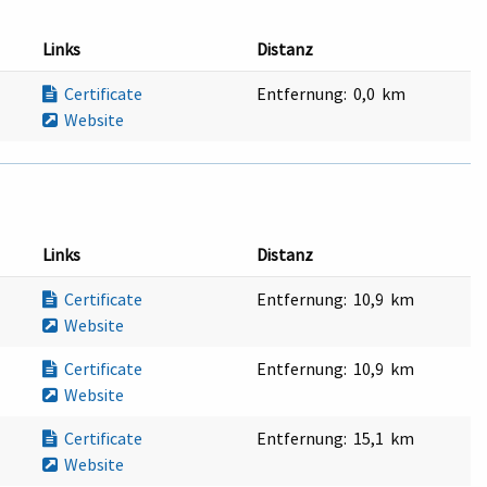
Links
Distanz
Certificate
Entfernung:
0,0 km
Website
Links
Distanz
Certificate
Entfernung:
10,9 km
Website
Certificate
Entfernung:
10,9 km
Website
Certificate
Entfernung:
15,1 km
Website