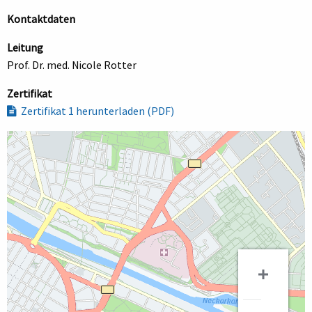
Kontaktdaten
Leitung
Prof. Dr. med. Nicole Rotter
Zertifikat
Zertifikat 1 herunterladen (PDF)