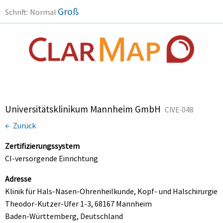
Groß
Schrift:
Normal
Universitätsklinikum Mannheim GmbH
CIVE-048
← Zurück
Zertifizierungssystem
CI-versorgende Einrichtung
Adresse
Klinik für Hals-Nasen-Ohrenheilkunde, Kopf- und Halschirurgie
Theodor-Kutzer-Ufer 1-3, 68167 Mannheim
Baden-Württemberg, Deutschland