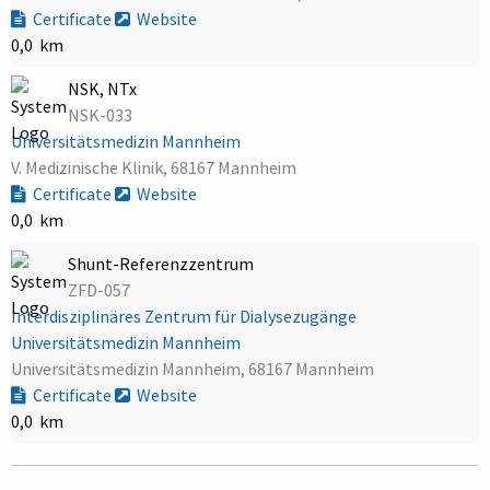
Certificate
Website
0,0 km
NSK, NTx
NSK-033
Universitätsmedizin Mannheim
V. Medizinische Klinik, 68167 Mannheim
Certificate
Website
0,0 km
Shunt-Referenzzentrum
ZFD-057
Interdisziplinäres Zentrum für Dialysezugänge
Universitätsmedizin Mannheim
Universitätsmedizin Mannheim, 68167 Mannheim
Certificate
Website
0,0 km