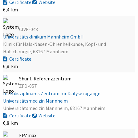
Certificate
Website
6,4 km
CIVE-048
Universitätsklinikum Mannheim GmbH
Klinik für Hals-Nasen-Ohrenheilkunde, Kopf- und
Halschirurgie, 68167 Mannheim
Certificate
6,8 km
Shunt-Referenzzentrum
ZFD-057
Interdisziplinäres Zentrum für Dialysezugänge
Universitätsmedizin Mannheim
Universitätsmedizin Mannheim, 68167 Mannheim
Certificate
Website
6,8 km
EPZmax