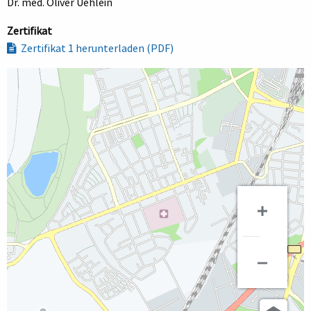
Dr. med. Oliver Uehlein
Zertifikat
Zertifikat 1 herunterladen (PDF)