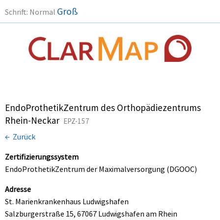
Groß
Schrift:
Normal
EndoProthetikZentrum des Orthopädiezentrums
Rhein-Neckar
EPZ-157
← Zurück
Zertifizierungssystem
EndoProthetikZentrum der Maximalversorgung (DGOOC)
Adresse
St. Marienkrankenhaus Ludwigshafen
Salzburgerstraße 15, 67067 Ludwigshafen am Rhein