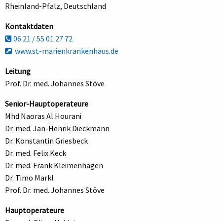
Rheinland-Pfalz, Deutschland
Kontaktdaten
06 21 / 55 01 27 72
www.st-marienkrankenhaus.de
Leitung
Prof. Dr. med. Johannes Stöve
Senior-Hauptoperateure
Mhd Naoras Al Hourani
Dr. med. Jan-Henrik Dieckmann
Dr. Konstantin Griesbeck
Dr. med. Felix Keck
Dr. med. Frank Kleimenhagen
Dr. Timo Markl
Prof. Dr. med. Johannes Stöve
Hauptoperateure