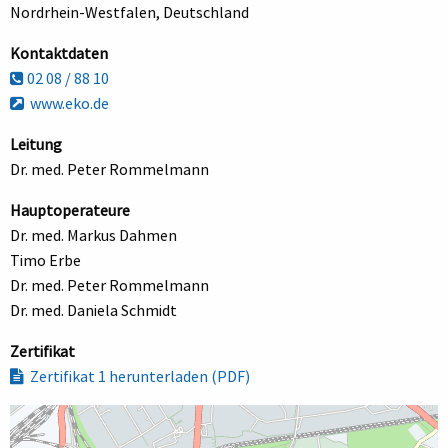
Nordrhein-Westfalen, Deutschland
Kontaktdaten
02 08 / 88 10
www.eko.de
Leitung
Dr. med. Peter Rommelmann
Hauptoperateure
Dr. med. Markus Dahmen
Timo Erbe
Dr. med. Peter Rommelmann
Dr. med. Daniela Schmidt
Zertifikat
Zertifikat 1 herunterladen (PDF)