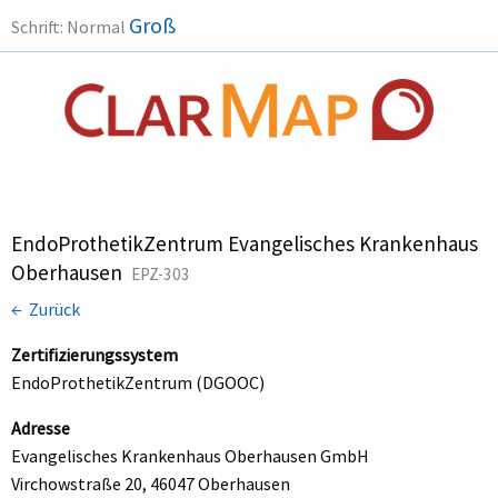
Groß
Schrift:
Normal
EndoProthetikZentrum Evangelisches Krankenhaus
Oberhausen
EPZ-303
← Zurück
Zertifizierungssystem
EndoProthetikZentrum (DGOOC)
Adresse
Evangelisches Krankenhaus Oberhausen GmbH
Virchowstraße 20, 46047 Oberhausen