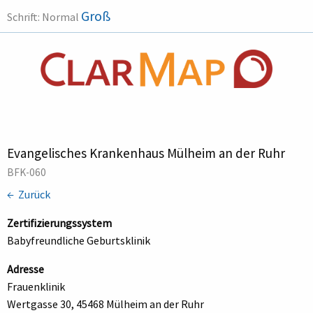
Groß
Schrift:
Normal
Evangelisches Krankenhaus Mülheim an der Ruhr
BFK-060
← Zurück
Zertifizierungssystem
Babyfreundliche Geburtsklinik
Adresse
Frauenklinik
Wertgasse 30, 45468 Mülheim an der Ruhr