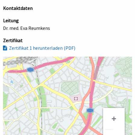
Kontaktdaten
Leitung
Dr. med. Eva Reumkens
Zertifikat
Zertifikat 1 herunterladen (PDF)