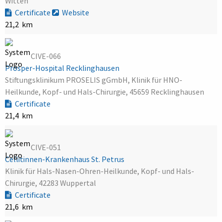
Witten
Certificate
Website
21,2 km
CIVE-066
Prosper-Hospital Recklinghausen
Stiftungsklinikum PROSELIS gGmbH, Klinik für HNO-
Heilkunde, Kopf- und Hals-Chirurgie, 45659 Recklinghausen
Certificate
21,4 km
CIVE-051
Cellitinnen-Krankenhaus St. Petrus
Klinik für Hals-Nasen-Ohren-Heilkunde, Kopf- und Hals-
Chirurgie, 42283 Wuppertal
Certificate
21,6 km