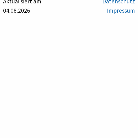
Aktualisiert am
Datenschutz
04.08.2026
Impressum