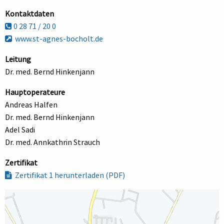
Kontaktdaten
0 28 71 / 20 0
www.st-agnes-bocholt.de
Leitung
Dr. med. Bernd Hinkenjann
Hauptoperateure
Andreas Halfen
Dr. med. Bernd Hinkenjann
Adel Sadi
Dr. med. Annkathrin Strauch
Zertifikat
Zertifikat 1 herunterladen (PDF)