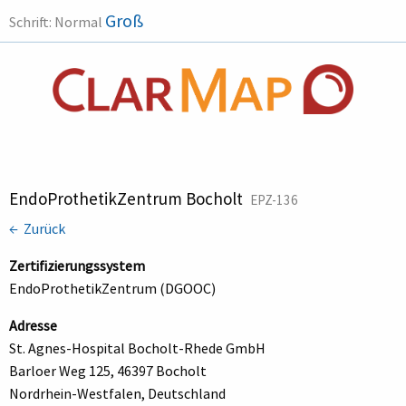
Groß
Schrift:
Normal
EndoProthetikZentrum Bocholt
EPZ-136
← Zurück
Zertifizierungssystem
EndoProthetikZentrum (DGOOC)
Adresse
St. Agnes-Hospital Bocholt-Rhede GmbH
Barloer Weg 125, 46397 Bocholt
Nordrhein-Westfalen, Deutschland