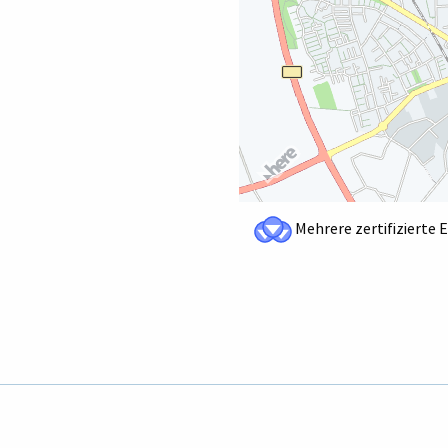
Mehrere zertifizierte 