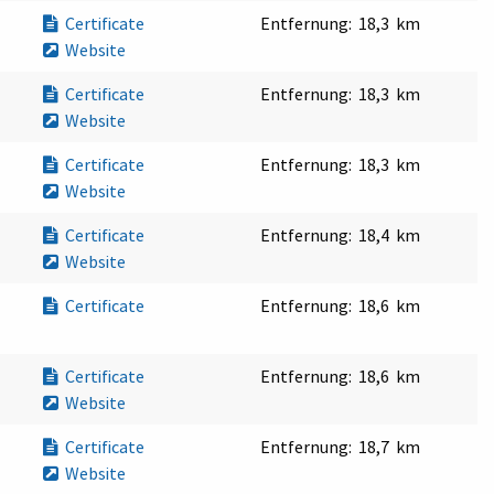
Certificate
Entfernung:
18,3 km
Website
Certificate
Entfernung:
18,3 km
Website
Certificate
Entfernung:
18,3 km
Website
Certificate
Entfernung:
18,4 km
Website
Certificate
Entfernung:
18,6 km
Certificate
Entfernung:
18,6 km
Website
Certificate
Entfernung:
18,7 km
Website