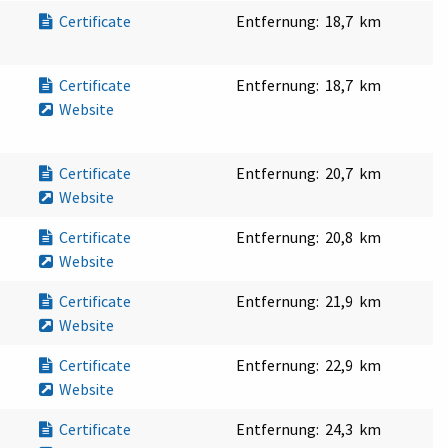
Certificate
Entfernung:
18,7 km
Certificate
Entfernung:
18,7 km
Website
Certificate
Entfernung:
20,7 km
Website
Certificate
Entfernung:
20,8 km
Website
Certificate
Entfernung:
21,9 km
Website
Certificate
Entfernung:
22,9 km
Website
Certificate
Entfernung:
24,3 km