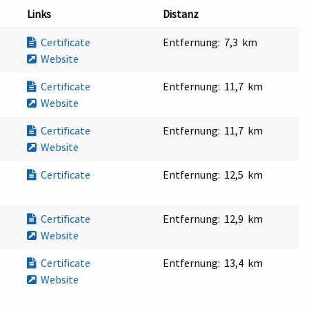
Links
Distanz
Certificate
Entfernung:
7,3 km
Website
Certificate
Entfernung:
11,7 km
Website
Certificate
Entfernung:
11,7 km
Website
Certificate
Entfernung:
12,5 km
Certificate
Entfernung:
12,9 km
Website
Certificate
Entfernung:
13,4 km
Website