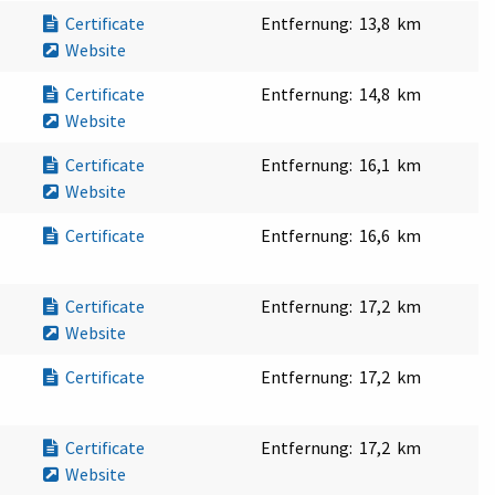
Certificate
Entfernung:
13,8 km
Website
Certificate
Entfernung:
14,8 km
Website
Certificate
Entfernung:
16,1 km
Website
Certificate
Entfernung:
16,6 km
Certificate
Entfernung:
17,2 km
Website
Certificate
Entfernung:
17,2 km
Certificate
Entfernung:
17,2 km
Website