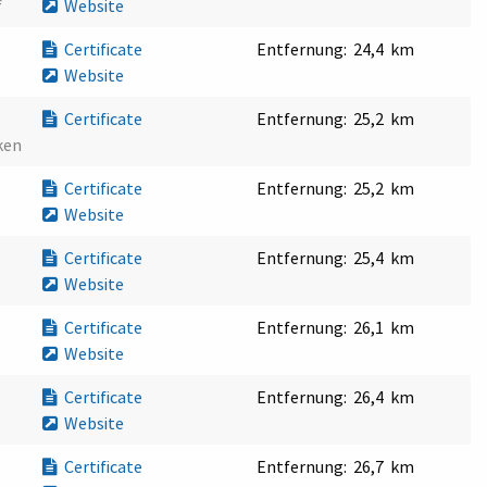
f
Website
Certificate
Entfernung:
24,4 km
Website
Certificate
Entfernung:
25,2 km
ken
Certificate
Entfernung:
25,2 km
Website
Certificate
Entfernung:
25,4 km
Website
Certificate
Entfernung:
26,1 km
Website
Certificate
Entfernung:
26,4 km
Website
Certificate
Entfernung:
26,7 km