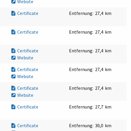
Website
Certificate
Entfernung:
27,4 km
Certificate
Entfernung:
27,4 km
Certificate
Entfernung:
27,4 km
Website
Certificate
Entfernung:
27,4 km
Website
Certificate
Entfernung:
27,4 km
Website
Certificate
Entfernung:
27,7 km
Certificate
Entfernung:
30,0 km