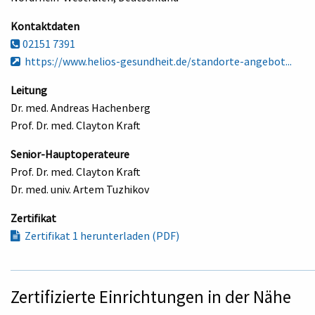
Kontaktdaten
02151 7391
https://www.helios-gesundheit.de/standorte-angebot...
Leitung
Dr. med. Andreas Hachenberg
Prof. Dr. med. Clayton Kraft
Senior-Hauptoperateure
Prof. Dr. med. Clayton Kraft
Dr. med. univ. Artem Tuzhikov
Zertifikat
Zertifikat 1 herunterladen (PDF)
Zertifizierte Einrichtungen in der Nähe