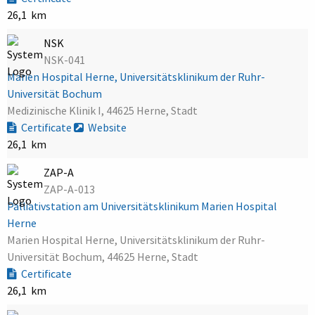
26,1 km
NSK
NSK-041
Marien Hospital Herne, Universitätsklinikum der Ruhr-
Universität Bochum
Medizinische Klinik I, 44625 Herne, Stadt
Certificate
Website
26,1 km
ZAP-A
ZAP-A-013
Palliativstation am Universitätsklinikum Marien Hospital
Herne
Marien Hospital Herne, Universitätsklinikum der Ruhr-
Universität Bochum, 44625 Herne, Stadt
Certificate
26,1 km