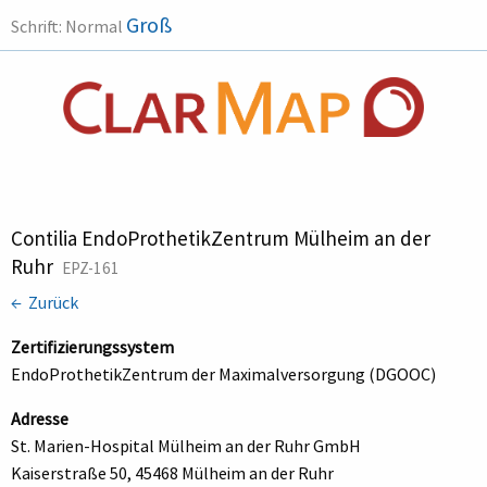
Groß
Schrift:
Normal
Contilia EndoProthetikZentrum Mülheim an der
Ruhr
EPZ-161
← Zurück
Zertifizierungssystem
EndoProthetikZentrum der Maximalversorgung (DGOOC)
Adresse
St. Marien-Hospital Mülheim an der Ruhr GmbH
Kaiserstraße 50, 45468 Mülheim an der Ruhr