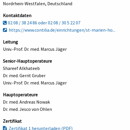
Nordrhein-Westfalen, Deutschland
Kontaktdaten
02 08 / 38 24 86 oder 02 08 / 30 5 22 07
https://www.contilia.de/einrichtungen/st-marien-ho...
Leitung
Univ.-Prof. Dr. med. Marcus Jäger
Senior-Hauptoperateure
Shareef Alkhateeb
Dr. med. Gerrit Gruber
Univ.-Prof. Dr. med. Marcus Jäger
Hauptoperateure
Dr. med. Andreas Nowak
Dr. med. Jesco von Ohlen
Zertifikat
Zertifikat 1 herunterladen (PDF)