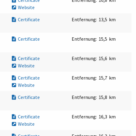
Certificate
Entfernung:
10,6 km
Website
Certificate
Entfernung:
13,5 km
Certificate
Entfernung:
15,5 km
Certificate
Entfernung:
15,6 km
Website
Certificate
Entfernung:
15,7 km
Website
Certificate
Entfernung:
15,8 km
Certificate
Entfernung:
16,3 km
Website