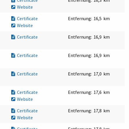
Certificate
Entfernung:
16,3 km
Website
Certificate
Entfernung:
16,5 km
Website
Certificate
Entfernung:
16,9 km
Certificate
Entfernung:
16,9 km
Certificate
Entfernung:
17,0 km
Certificate
Entfernung:
17,6 km
Website
Certificate
Entfernung:
17,8 km
Website