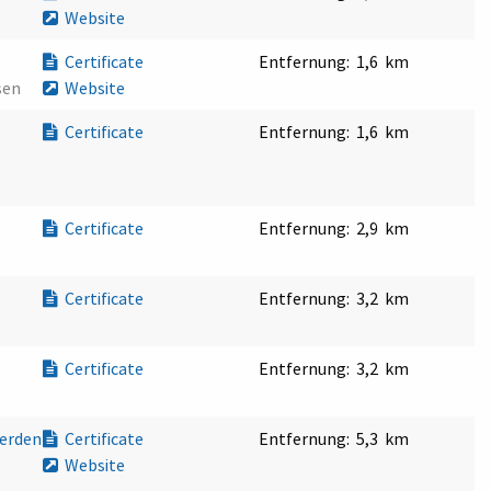
Website
Certificate
Entfernung:
1,6 km
sen
Website
Certificate
Entfernung:
1,6 km
Certificate
Entfernung:
2,9 km
Certificate
Entfernung:
3,2 km
Certificate
Entfernung:
3,2 km
Werden
Certificate
Entfernung:
5,3 km
Website