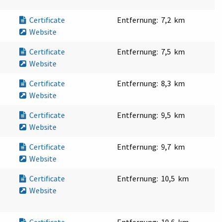
Certificate
Entfernung:
7,2 km
Website
Certificate
Entfernung:
7,5 km
Website
Certificate
Entfernung:
8,3 km
Website
Certificate
Entfernung:
9,5 km
Website
Certificate
Entfernung:
9,7 km
Website
Certificate
Entfernung:
10,5 km
Website