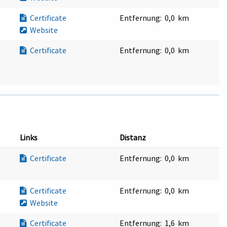
Certificate
Entfernung:
0,0 km
Website
Certificate
Entfernung:
0,0 km
Links
Distanz
Certificate
Entfernung:
0,0 km
Certificate
Entfernung:
0,0 km
Website
Certificate
Entfernung:
1,6 km