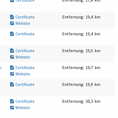
Certificate
Entfernung:
17,8 km
Certificate
Entfernung:
19,4 km
Website
Certificate
Entfernung:
19,4 km
Certificate
Entfernung:
19,5 km
Website
en
Certificate
Entfernung:
19,7 km
Website
Certificate
Entfernung:
19,9 km
Certificate
Entfernung:
20,3 km
Website