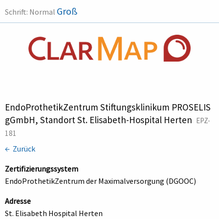
Groß
Schrift:
Normal
EndoProthetikZentrum Stiftungsklinikum PROSELIS
gGmbH, Standort St. Elisabeth-Hospital Herten
EPZ-
181
← Zurück
Zertifizierungssystem
EndoProthetikZentrum der Maximalversorgung (DGOOC)
Adresse
St. Elisabeth Hospital Herten