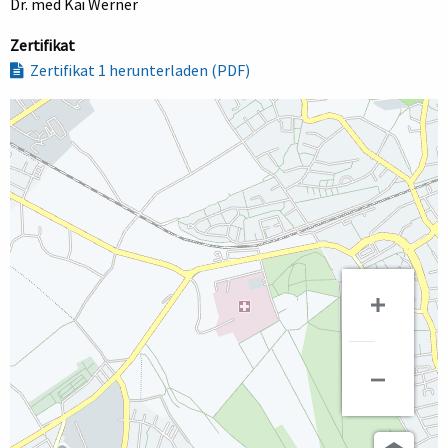
Dr. med Kai Werner
Zertifikat
Zertifikat 1 herunterladen (PDF)