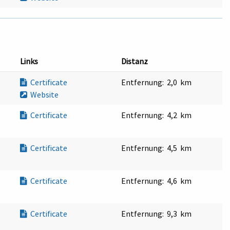
Links
Distanz
Certificate
Entfernung:
2,0 km
Website
Certificate
Entfernung:
4,2 km
Certificate
Entfernung:
4,5 km
Certificate
Entfernung:
4,6 km
Certificate
Entfernung:
9,3 km