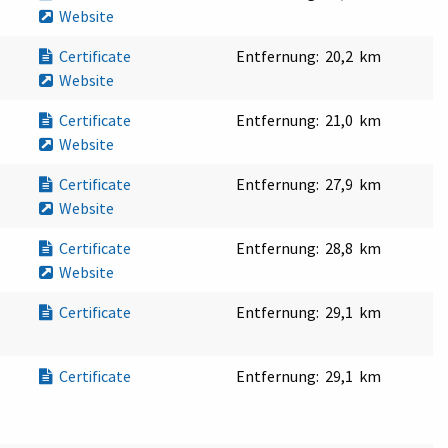
Website
Certificate
Entfernung:
20,2 km
Website
Certificate
Entfernung:
21,0 km
Website
Certificate
Entfernung:
27,9 km
Website
Certificate
Entfernung:
28,8 km
Website
Certificate
Entfernung:
29,1 km
Certificate
Entfernung:
29,1 km