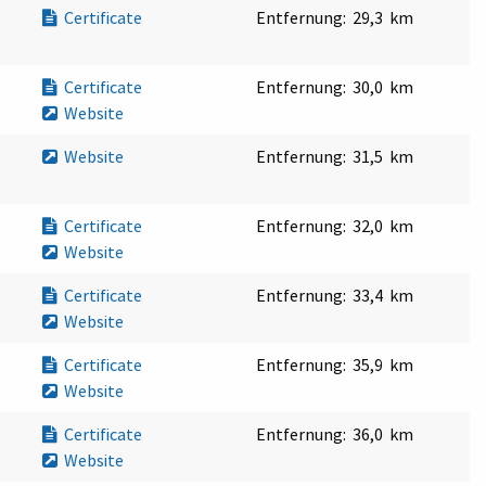
Certificate
Entfernung:
29,3 km
Certificate
Entfernung:
30,0 km
Website
Website
Entfernung:
31,5 km
Certificate
Entfernung:
32,0 km
Website
Certificate
Entfernung:
33,4 km
Website
Certificate
Entfernung:
35,9 km
Website
Certificate
Entfernung:
36,0 km
Website