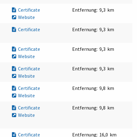
Certificate
Entfernung:
9,3 km
Website
Certificate
Entfernung:
9,3 km
Certificate
Entfernung:
9,3 km
Website
Certificate
Entfernung:
9,3 km
Website
Certificate
Entfernung:
9,8 km
Website
Certificate
Entfernung:
9,8 km
Website
Certificate
Entfernung:
16,0 km