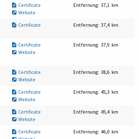
Certificate
Entfernung:
37,1 km
Website
Certificate
Entfernung:
37,4 km
Certificate
Entfernung:
37,9 km
Website
Certificate
Entfernung:
38,6 km
Website
Certificate
Entfernung:
45,3 km
Website
Certificate
Entfernung:
45,4 km
Website
Certificate
Entfernung:
46,0 km