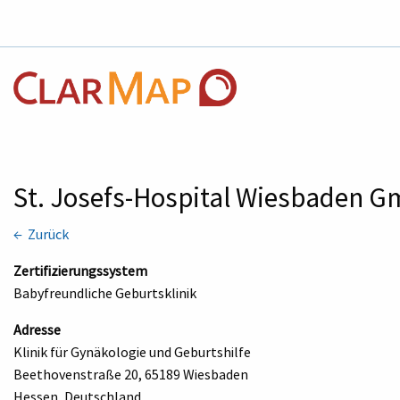
St. Josefs-Hospital Wiesbaden
← Zurück
Zertifizierungssystem
Babyfreundliche Geburtsklinik
Adresse
Klinik für Gynäkologie und Geburtshilfe
Beethovenstraße 20, 65189 Wiesbaden
Hessen, Deutschland