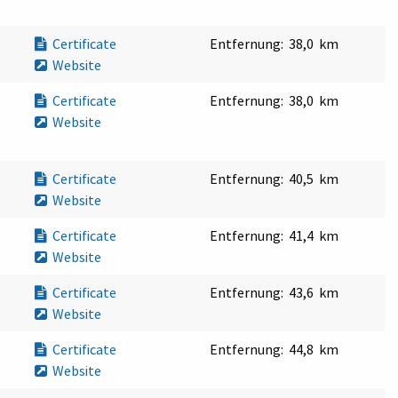
Certificate
Entfernung:
38,0 km
Website
Certificate
Entfernung:
38,0 km
Website
Certificate
Entfernung:
40,5 km
Website
Certificate
Entfernung:
41,4 km
Website
Certificate
Entfernung:
43,6 km
Website
Certificate
Entfernung:
44,8 km
Website