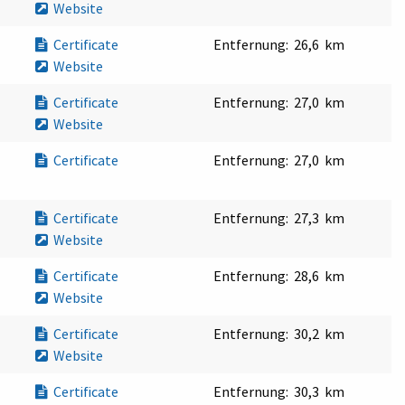
Website
Certificate
Entfernung:
26,6 km
Website
Certificate
Entfernung:
27,0 km
Website
Certificate
Entfernung:
27,0 km
Certificate
Entfernung:
27,3 km
Website
Certificate
Entfernung:
28,6 km
Website
Certificate
Entfernung:
30,2 km
Website
Certificate
Entfernung:
30,3 km