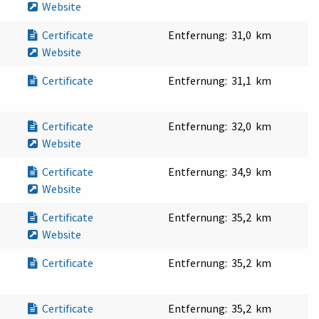
Website
Certificate
Entfernung:
31,0 km
Website
Certificate
Entfernung:
31,1 km
Certificate
Entfernung:
32,0 km
Website
Certificate
Entfernung:
34,9 km
Website
Certificate
Entfernung:
35,2 km
Website
Certificate
Entfernung:
35,2 km
Certificate
Entfernung:
35,2 km