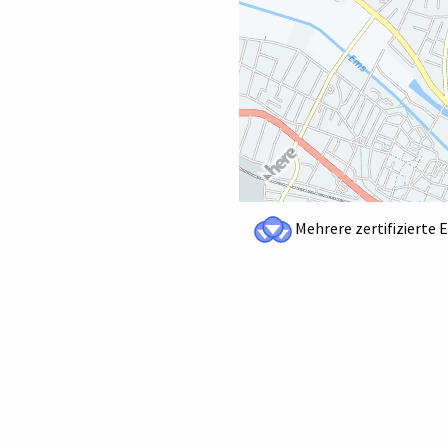
Mehrere zertifizierte 