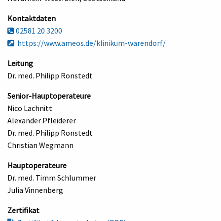
Kontaktdaten
02581 20 3200
https://www.ameos.de/klinikum-warendorf/
Leitung
Dr. med. Philipp Ronstedt
Senior-Hauptoperateure
Nico Lachnitt
Alexander Pfleiderer
Dr. med. Philipp Ronstedt
Christian Wegmann
Hauptoperateure
Dr. med. Timm Schlummer
Julia Vinnenberg
Zertifikat