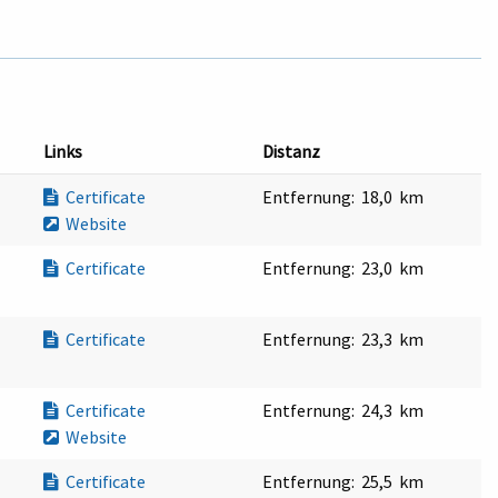
Links
Distanz
Certificate
Entfernung:
18,0 km
Website
Certificate
Entfernung:
23,0 km
Certificate
Entfernung:
23,3 km
Certificate
Entfernung:
24,3 km
Website
Certificate
Entfernung:
25,5 km