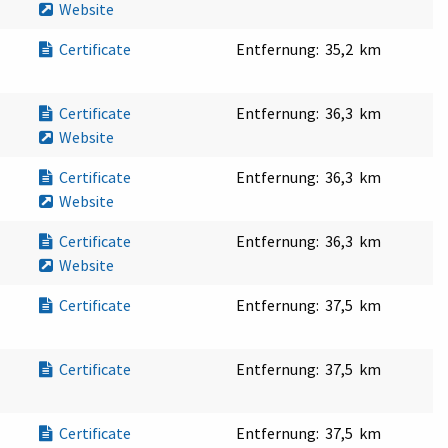
Website
Certificate
Entfernung:
35,2 km
Certificate
Entfernung:
36,3 km
Website
Certificate
Entfernung:
36,3 km
Website
Certificate
Entfernung:
36,3 km
Website
Certificate
Entfernung:
37,5 km
Certificate
Entfernung:
37,5 km
Certificate
Entfernung:
37,5 km