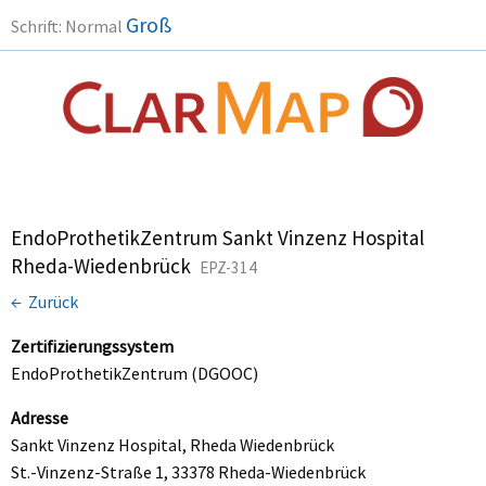
Groß
Schrift:
Normal
EndoProthetikZentrum Sankt Vinzenz Hospital
Rheda-Wiedenbrück
EPZ-314
← Zurück
Zertifizierungssystem
EndoProthetikZentrum (DGOOC)
Adresse
Sankt Vinzenz Hospital, Rheda Wiedenbrück
St.-Vinzenz-Straße 1, 33378 Rheda-Wiedenbrück