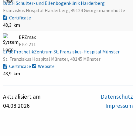
DACH Schulter- und Ellenbogenklinik Harderberg
Franziskus Hospital Harderberg, 49124 Georgsmarienhütte
Certificate
48,3 km
EPZmax
EPZ-211
EndoProthetikZentrum St. Franziskus-Hospital Münster
St. Franziskus Hospital Münster, 48145 Münster
Certificate
Website
48,9 km
Aktualisiert am
Datenschutz
04.08.2026
Impressum