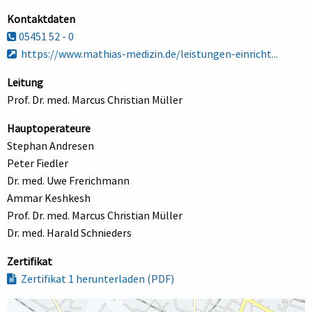
Kontaktdaten
05451 52 - 0
https://www.mathias-medizin.de/leistungen-einricht...
Leitung
Prof. Dr. med. Marcus Christian Müller
Hauptoperateure
Stephan Andresen
Peter Fiedler
Dr. med. Uwe Frerichmann
Ammar Keshkesh
Prof. Dr. med. Marcus Christian Müller
Dr. med. Harald Schnieders
Zertifikat
Zertifikat 1 herunterladen (PDF)