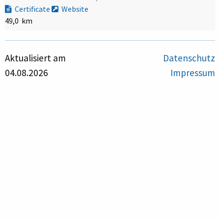
Certificate
Website
49,0 km
Aktualisiert am
Datenschutz
04.08.2026
Impressum