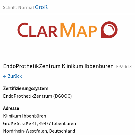
Groß
Schrift:
Normal
EndoProthetikZentrum Klinikum Ibbenbüren
EPZ-613
← Zurück
Zertifizierungssystem
EndoProthetikZentrum (DGOOC)
Adresse
Klinikum Ibbenbüren
Große Straße 41, 49477 Ibbenbüren
Nordrhein-Westfalen, Deutschland