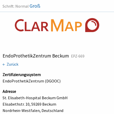
Groß
Schrift:
Normal
EndoProthetikZentrum Beckum
EPZ-669
← Zurück
Zertifizierungssystem
EndoProthetikZentrum (DGOOC)
Adresse
St. Elisabeth-Hospital Beckum GmbH
Elisabethstr. 10, 59269 Beckum
Nordrhein-Westfalen, Deutschland