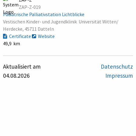
ZAP-Z-019
Pädiatrische Palliativstation Lichtblicke
Vestischen Kinder- und Jugendklinik  Universität Witten/
Herdecke, 45711 Datteln
Certificate
Website
49,9 km
Aktualisiert am
Datenschutz
04.08.2026
Impressum