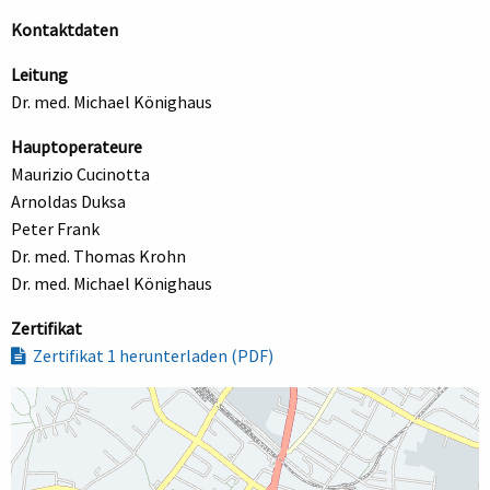
Kontaktdaten
Leitung
Dr. med. Michael Könighaus
Hauptoperateure
Maurizio Cucinotta
Arnoldas Duksa
Peter Frank
Dr. med. Thomas Krohn
Dr. med. Michael Könighaus
Zertifikat
Zertifikat 1 herunterladen (PDF)