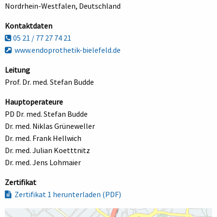
Nordrhein-Westfalen, Deutschland
Kontaktdaten
05 21 / 77 27 74 21
www.endoprothetik-bielefeld.de
Leitung
Prof. Dr. med. Stefan Budde
Hauptoperateure
PD Dr. med. Stefan Budde
Dr. med. Niklas Grüneweller
Dr. med. Frank Hellwich
Dr. med. Julian Koetttnitz
Dr. med. Jens Lohmaier
Zertifikat
Zertifikat 1 herunterladen (PDF)