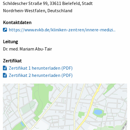
Schildescher Straße 99, 33611 Bielefeld, Stadt
Nordrhein-Westfalen, Deutschland
Kontaktdaten
https://www.evkb.de/kliniken-zentren/innere-medizi...
Leitung
Dr. med. Mariam Abu-Tair
Zertifikat
Zertifikat 1 herunterladen (PDF)
Zertifikat 2 herunterladen (PDF)