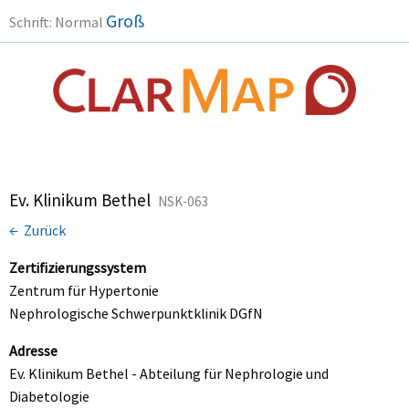
Groß
Schrift:
Normal
Ev. Klinikum Bethel
NSK-063
← Zurück
Zertifizierungssystem
Zentrum für Hypertonie
Nephrologische Schwerpunktklinik DGfN
Adresse
Ev. Klinikum Bethel - Abteilung für Nephrologie und
Diabetologie