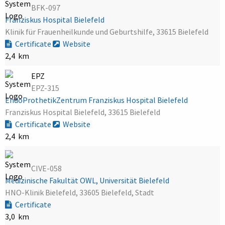
BFK-097
Franziskus Hospital Bielefeld
Klinik für Frauenheilkunde und Geburtshilfe, 33615 Bielefeld
Certificate
Website
2,4 km
EPZ
EPZ-315
EndoProthetikZentrum Franziskus Hospital Bielefeld
Franziskus Hospital Bielefeld, 33615 Bielefeld
Certificate
Website
2,4 km
CIVE-058
Medizinische Fakultät OWL, Universität Bielefeld
HNO-Klinik Bielefeld, 33605 Bielefeld, Stadt
Certificate
3,0 km