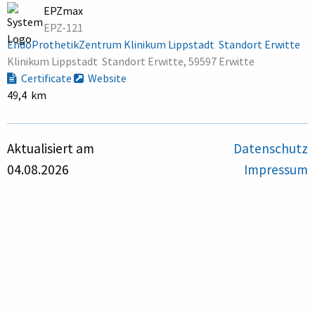
EPZmax
EPZ-121
EndoProthetikZentrum Klinikum Lippstadt  Standort Erwitte
Klinikum Lippstadt  Standort Erwitte, 59597 Erwitte
Certificate
Website
49,4 km
Aktualisiert am
Datenschutz
04.08.2026
Impressum