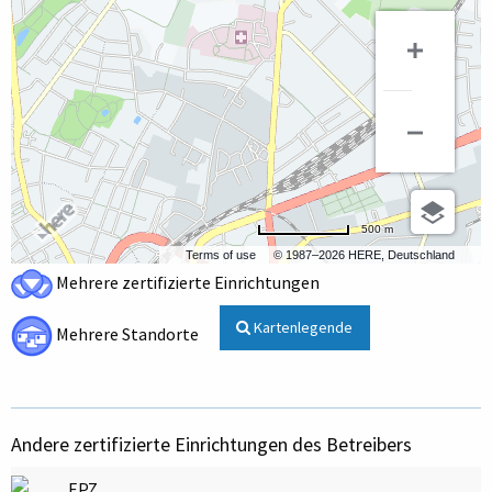
500 m
Terms of use
© 1987–2026 HERE, Deutschland
Mehrere zertifizierte Einrichtungen
Kartenlegende
Mehrere Standorte
Andere zertifizierte Einrichtungen des Betreibers
EPZ