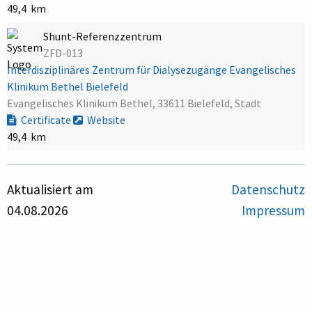
49,4 km
Shunt-Referenzzentrum
ZFD-013
Interdisziplinäres Zentrum für Dialysezugänge Evangelisches
Klinikum Bethel Bielefeld
Evangelisches Klinikum Bethel, 33611 Bielefeld, Stadt
Certificate
Website
49,4 km
Aktualisiert am
Datenschutz
04.08.2026
Impressum