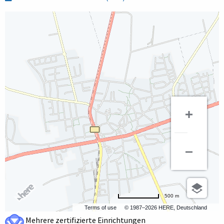
500 m
Terms of use
© 1987–2026 HERE, Deutschland
Mehrere zertifizierte Einrichtungen