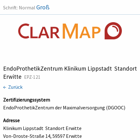
Groß
Schrift:
Normal
EndoProthetikZentrum Klinikum Lippstadt  Standort
Erwitte
EPZ-121
← Zurück
Zertifizierungssystem
EndoProthetikZentrum der Maximalversorgung (DGOOC)
Adresse
Klinikum Lippstadt  Standort Erwitte
Von-Droste-Straße 14, 59597 Erwitte