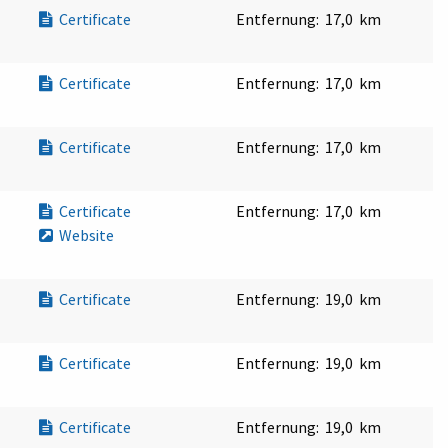
Certificate
Entfernung:
17,0 km
Certificate
Entfernung:
17,0 km
Certificate
Entfernung:
17,0 km
Certificate
Entfernung:
17,0 km
Website
Certificate
Entfernung:
19,0 km
Certificate
Entfernung:
19,0 km
Certificate
Entfernung:
19,0 km