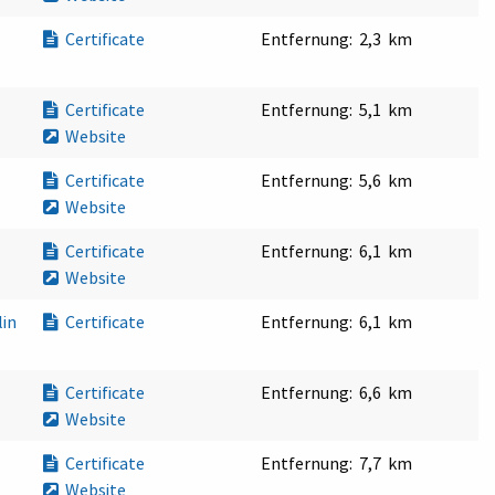
Certificate
Entfernung:
2,3 km
Certificate
Entfernung:
5,1 km
Website
Certificate
Entfernung:
5,6 km
Website
Certificate
Entfernung:
6,1 km
Website
lin
Certificate
Entfernung:
6,1 km
Certificate
Entfernung:
6,6 km
Website
Certificate
Entfernung:
7,7 km
Website