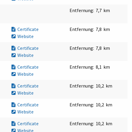
Entfernung:
7,7 km
Certificate
Entfernung:
7,8 km
Website
Certificate
Entfernung:
7,8 km
Website
Certificate
Entfernung:
8,1 km
Website
Certificate
Entfernung:
10,2 km
Website
Certificate
Entfernung:
10,2 km
Website
Certificate
Entfernung:
10,2 km
Website