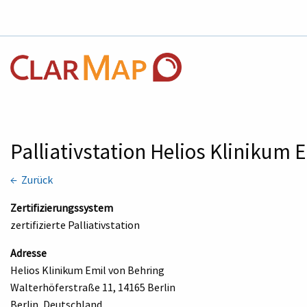
Palliativstation Helios Klinikum
← Zurück
Zertifizierungssystem
zertifizierte Palliativstation
Adresse
Helios Klinikum Emil von Behring
Walterhöferstraße 11, 14165 Berlin
Berlin, Deutschland