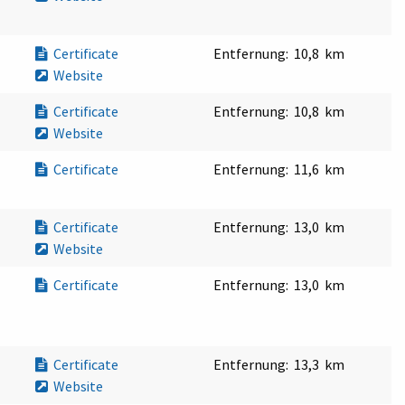
Certificate
Entfernung:
10,8 km
Website
Certificate
Entfernung:
10,8 km
Website
Certificate
Entfernung:
11,6 km
Certificate
Entfernung:
13,0 km
Website
Certificate
Entfernung:
13,0 km
Certificate
Entfernung:
13,3 km
Website