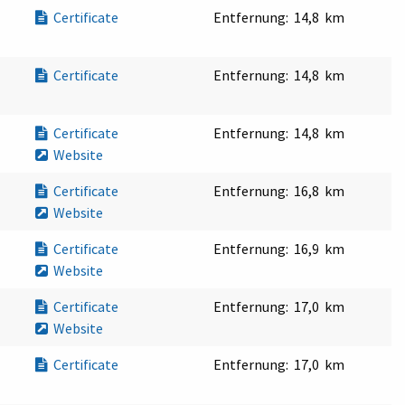
Certificate
Entfernung:
14,8 km
Certificate
Entfernung:
14,8 km
Certificate
Entfernung:
14,8 km
Website
Certificate
Entfernung:
16,8 km
Website
Certificate
Entfernung:
16,9 km
Website
Certificate
Entfernung:
17,0 km
Website
Certificate
Entfernung:
17,0 km