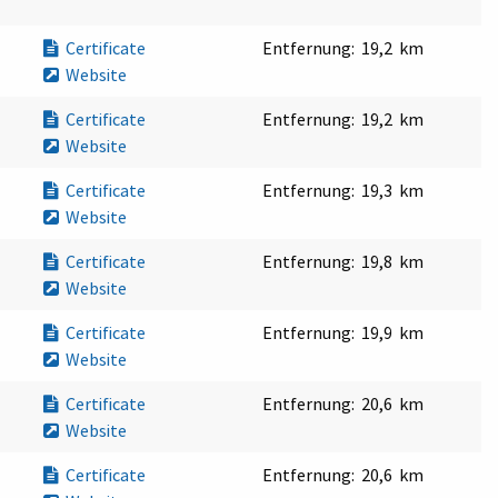
Certificate
Entfernung:
19,2 km
Website
Certificate
Entfernung:
19,2 km
Website
Certificate
Entfernung:
19,3 km
Website
Certificate
Entfernung:
19,8 km
Website
Certificate
Entfernung:
19,9 km
Website
Certificate
Entfernung:
20,6 km
Website
Certificate
Entfernung:
20,6 km