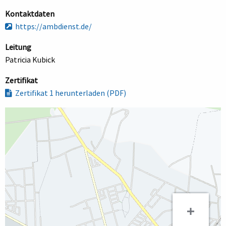
Kontaktdaten
https://ambdienst.de/
Leitung
Patricia Kubick
Zertifikat
Zertifikat 1 herunterladen (PDF)