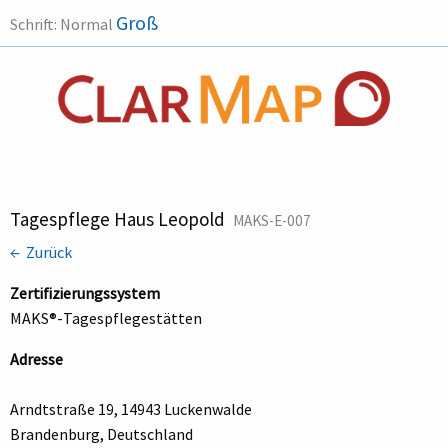
Groß
Schrift:
Normal
Tagespflege Haus Leopold
MAKS-E-007
← Zurück
Zertifizierungssystem
MAKS®-Tagespflegestätten
Adresse
Arndtstraße 19, 14943 Luckenwalde
Brandenburg, Deutschland