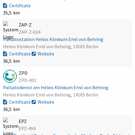
Certificate
35,5 km
ZAP-Z
ZAP-Z-024
Palliativstation Helios Klinikum Emil von Behring
Helios Klinikum Emil von Behring, 14165 Berlin
Certificate
Website
36,5 km
ZPD
ZPD-001
Palliativdienst am Helios Klinikum Emil von Behring
Helios Klinikum Emil von Behring, 14165 Berlin
Certificate
Website
36,5 km
EPZ
EPZ-494