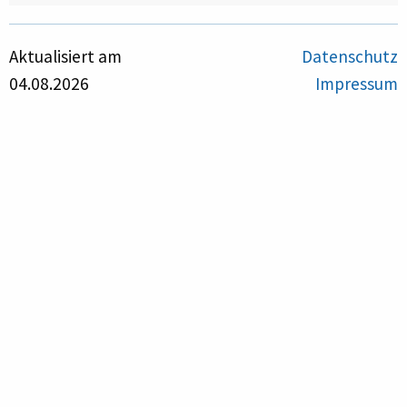
Aktualisiert am
Datenschutz
04.08.2026
Impressum