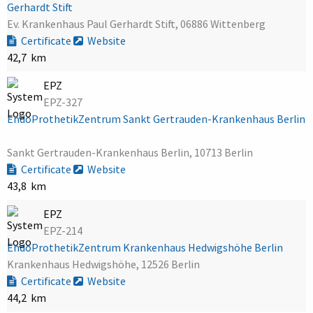
Gerhardt Stift
Ev. Krankenhaus Paul Gerhardt Stift, 06886 Wittenberg
Certificate
Website
42,7 km
EPZ
EPZ-327
EndoProthetikZentrum Sankt Gertrauden-Krankenhaus Berlin
Sankt Gertrauden-Krankenhaus Berlin, 10713 Berlin
Certificate
Website
43,8 km
EPZ
EPZ-214
EndoProthetikZentrum Krankenhaus Hedwigshöhe Berlin
Krankenhaus Hedwigshöhe, 12526 Berlin
Certificate
Website
44,2 km