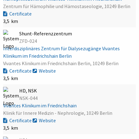
Zentrum für Hämophilie und Hämostaseologie, 10249 Berlin
Certificate
3,5 km
Shunt-Referenzzentrum
ZFD-024
Interdisziplinäres Zentrum für Dialysezugänge Vivantes
Klinikum im Friedrichshain Berlin
Vivantes Klinikum im Friedrichshain Berlin, 10249 Berlin
Certificate
Website
3,5 km
HD, NSK
NSK-044
Vivantes Klinikum im Friedrichshain
Klinik für Innere Medizin - Nephrologie, 10249 Berlin
Certificate
Website
3,5 km