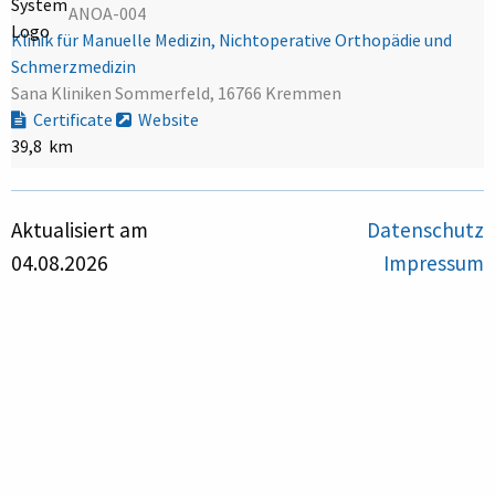
ANOA-004
Klinik für Manuelle Medizin, Nichtoperative Orthopädie und
Schmerzmedizin
Sana Kliniken Sommerfeld, 16766 Kremmen
Certificate
Website
39,8 km
Aktualisiert am
Datenschutz
04.08.2026
Impressum