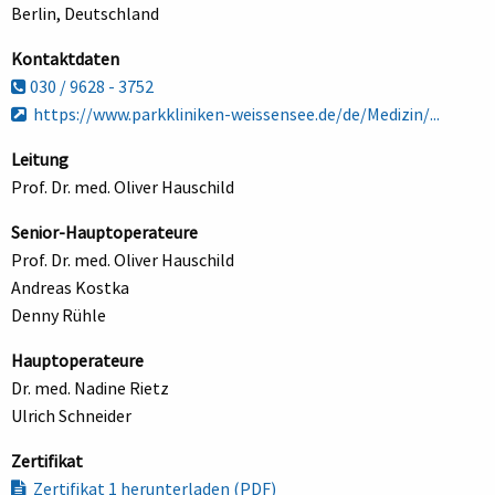
Berlin, Deutschland
Kontaktdaten
030 / 9628 - 3752
https://www.parkkliniken-weissensee.de/de/Medizin/...
Leitung
Prof. Dr. med. Oliver Hauschild
Senior-Hauptoperateure
Prof. Dr. med. Oliver Hauschild
Andreas Kostka
Denny Rühle
Hauptoperateure
Dr. med. Nadine Rietz
Ulrich Schneider
Zertifikat
Zertifikat 1 herunterladen (PDF)