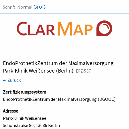
Groß
Schrift:
Normal
EndoProthetikZentrum der Maximalversorgung
Park-Klinik Weißensee (Berlin)
EPZ-587
← Zurück
Zertifizierungssystem
EndoProthetikZentrum der Maximalversorgung (DGOOC)
Adresse
Park-Klinik Weißensee
Schönstraße 80, 13086 Berlin