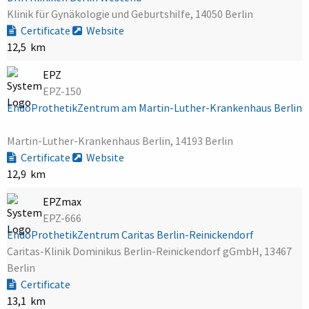
Klinik für Gynäkologie und Geburtshilfe, 14050 Berlin
Certificate
Website
12,5 km
EPZ
EPZ-150
EndoProthetikZentrum am Martin-Luther-Krankenhaus Berlin
Martin-Luther-Krankenhaus Berlin, 14193 Berlin
Certificate
Website
12,9 km
EPZmax
EPZ-666
EndoProthetikZentrum Caritas Berlin-Reinickendorf
Caritas-Klinik Dominikus Berlin-Reinickendorf gGmbH, 13467
Berlin
Certificate
13,1 km