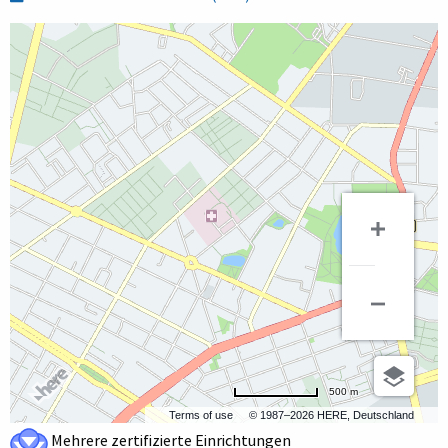
500 m
Terms of use
© 1987–2026 HERE, Deutschland
Mehrere zertifizierte Einrichtungen