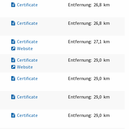
Certificate
Entfernung:
26,8 km
Certificate
Entfernung:
26,8 km
Certificate
Entfernung:
27,1 km
Website
Certificate
Entfernung:
29,0 km
Website
Certificate
Entfernung:
29,0 km
Certificate
Entfernung:
29,0 km
Certificate
Entfernung:
29,0 km