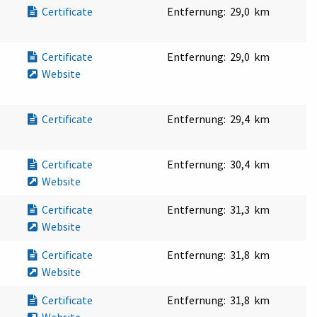
Certificate
Entfernung:
29,0 km
Certificate
Entfernung:
29,0 km
Website
Certificate
Entfernung:
29,4 km
Certificate
Entfernung:
30,4 km
Website
Certificate
Entfernung:
31,3 km
Website
Certificate
Entfernung:
31,8 km
Website
Certificate
Entfernung:
31,8 km