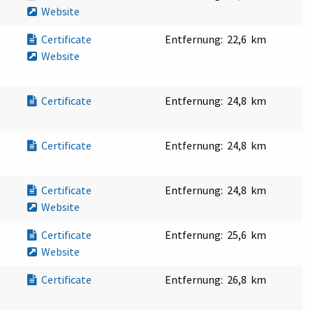
Website
Certificate
Entfernung:
22,6 km
Website
Certificate
Entfernung:
24,8 km
Certificate
Entfernung:
24,8 km
Certificate
Entfernung:
24,8 km
Website
Certificate
Entfernung:
25,6 km
Website
Certificate
Entfernung:
26,8 km