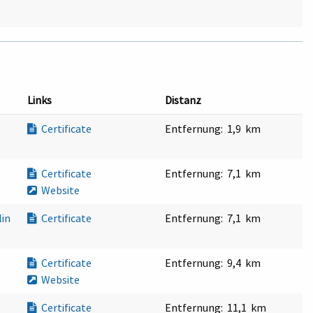
Links
Distanz
Certificate
Entfernung:
1,9 km
Certificate
Entfernung:
7,1 km
Website
lin
Certificate
Entfernung:
7,1 km
Certificate
Entfernung:
9,4 km
Website
Certificate
Entfernung:
11,1 km