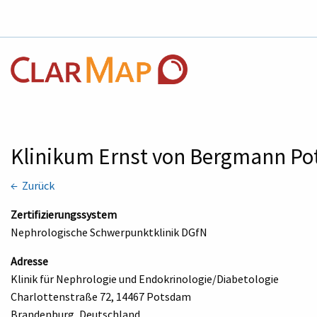
Klinikum Ernst von Bergmann 
← Zurück
Zertifizierungssystem
Nephrologische Schwerpunktklinik DGfN
Adresse
Klinik für Nephrologie und Endokrinologie/Diabetologie
Charlottenstraße 72, 14467 Potsdam
Brandenburg, Deutschland