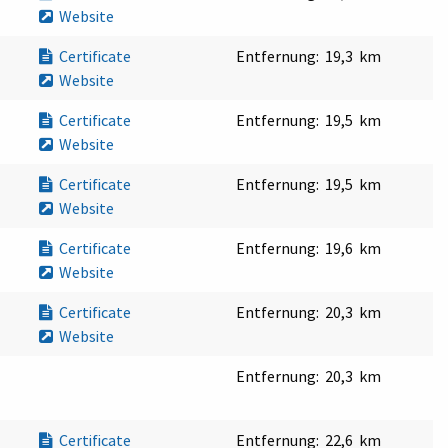
Website
Certificate
Entfernung:
19,3 km
Website
Certificate
Entfernung:
19,5 km
Website
Certificate
Entfernung:
19,5 km
Website
Certificate
Entfernung:
19,6 km
Website
Certificate
Entfernung:
20,3 km
Website
Entfernung:
20,3 km
Certificate
Entfernung:
22,6 km