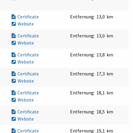
Certificate
Entfernung:
13,0 km
Website
Certificate
Entfernung:
13,0 km
Website
Certificate
Entfernung:
13,8 km
Website
Certificate
Entfernung:
17,3 km
Website
Certificate
Entfernung:
18,1 km
Website
Certificate
Entfernung:
18,5 km
Website
Certificate
Entfernung:
19,1 km