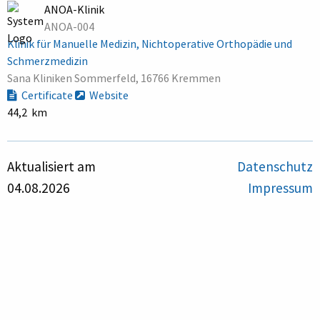
ANOA-Klinik
ANOA-004
Klinik für Manuelle Medizin, Nichtoperative Orthopädie und
Schmerzmedizin
Sana Kliniken Sommerfeld, 16766 Kremmen
Certificate
Website
44,2 km
Aktualisiert am
Datenschutz
04.08.2026
Impressum