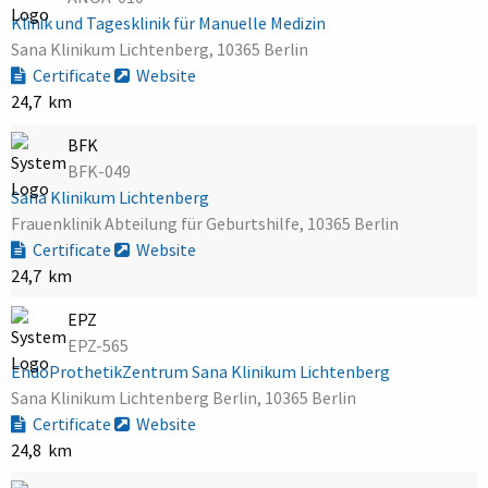
Klinik und Tagesklinik für Manuelle Medizin
Sana Klinikum Lichtenberg, 10365 Berlin
Certificate
Website
24,7 km
BFK
BFK-049
Sana Klinikum Lichtenberg
Frauenklinik Abteilung für Geburtshilfe, 10365 Berlin
Certificate
Website
24,7 km
EPZ
EPZ-565
EndoProthetikZentrum Sana Klinikum Lichtenberg
Sana Klinikum Lichtenberg Berlin, 10365 Berlin
Certificate
Website
24,8 km