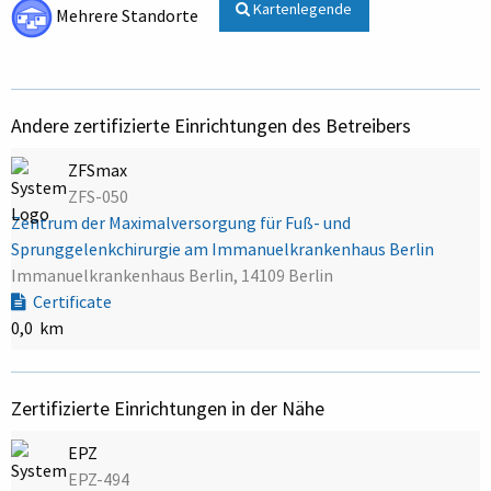
Kartenlegende
Mehrere Standorte
Andere zertifizierte Einrichtungen des Betreibers
ZFSmax
ZFS-050
Zentrum der Maximalversorgung für Fuß- und
Sprunggelenkchirurgie am Immanuelkrankenhaus Berlin
Immanuelkrankenhaus Berlin, 14109 Berlin
Certificate
0,0 km
Zertifizierte Einrichtungen in der Nähe
EPZ
EPZ-494