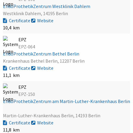
EndoProthetikZentrum Westklinik Dahlem
Westklinik Dahlem, 14195 Berlin
Certificate
Website
10,4 km
EPZ
EPZ-064
EndoProthetikZentrum Bethel Berlin
Krankenhaus Bethel Berlin, 12207 Berlin
Certificate
Website
11,1 km
EPZ
EPZ-150
EndoProthetikZentrum am Martin-Luther-Krankenhaus Berlin
Martin-Luther-Krankenhaus Berlin, 14193 Berlin
Certificate
Website
11,8 km