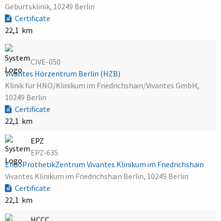
Geburtsklinik, 10249 Berlin
Certificate
22,1 km
CIVE-050
Vivantes Hörzentrum Berlin (HZB)
Klinik für HNO/Klinikum im Friedrichshain/Vivantes GmbH,
10249 Berlin
Certificate
22,1 km
EPZ
EPZ-635
EndoProthetikZentrum Vivantes Klinikum im Friedrichshain
Vivantes Klinikum im Friedrichshain Berlin, 10249 Berlin
Certificate
22,1 km
HCCC