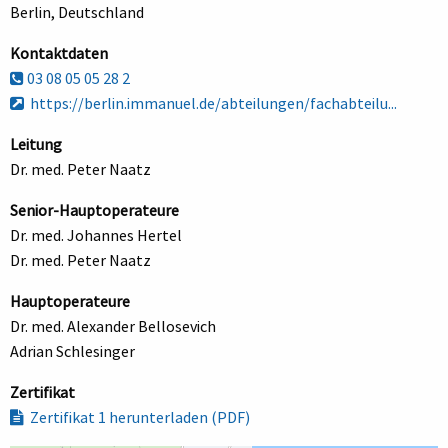
Berlin, Deutschland
Kontaktdaten
03 08 05 05 28 2
https://berlin.immanuel.de/abteilungen/fachabteilu...
Leitung
Dr. med. Peter Naatz
Senior-Hauptoperateure
Dr. med. Johannes Hertel
Dr. med. Peter Naatz
Hauptoperateure
Dr. med. Alexander Bellosevich
Adrian Schlesinger
Zertifikat
Zertifikat 1 herunterladen (PDF)