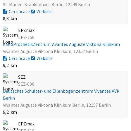
St. Marien-Krankenhaus Berlin, 12249 Berlin
Certificate
Website
8,8 km
EPZmax
EPZ-158
EndoProthetikZentrum Vivantes Auguste Viktoria Klinikum
Vivantes Auguste Viktoria Klinikum, 12157 Berlin
Certificate
Website
9,2 km
SEZ
SEZ-006
Deutsches Schulter- und Ellenbogenzentrum Vivantes AVK
Berlin
Vivantes Auguste Viktoria Klinikum Berlin, 12157 Berlin
9,2 km
EPZmax
EPZ-618