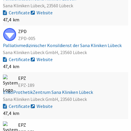
Sana Kliniken Lübeck, 23560 Lübeck
Certificate
Website
47,4 km
ZPD
ZPD-005
Palliativmedizinischer Konsildienst der Sana Kliniken Lübeck
Sana Kliniken Lübeck GmbH, 23560 Lübeck
Certificate
Website
47,4 km
EPZ
EPZ-189
EndoProthetikZentrum Sana Kliniken Lübeck
Sana Kliniken Lübeck GmbH, 23560 Lübeck
Certificate
Website
47,4 km
EPZ