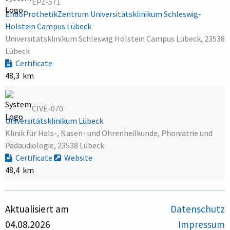
EPZ-571
EndoProthetikZentrum Universitätsklinikum Schleswig-
Holstein Campus Lübeck
Universitätsklinikum Schleswig Holstein Campus Lübeck, 23538
Lübeck
Certificate
48,3 km
CIVE-070
Universitätsklinikum Lübeck
Klinik für Hals-, Nasen- und Ohrenheilkunde, Phoniatrie und
Pädaudiologie, 23538 Lübeck
Certificate
Website
48,4 km
Aktualisiert am
Datenschutz
04.08.2026
Impressum