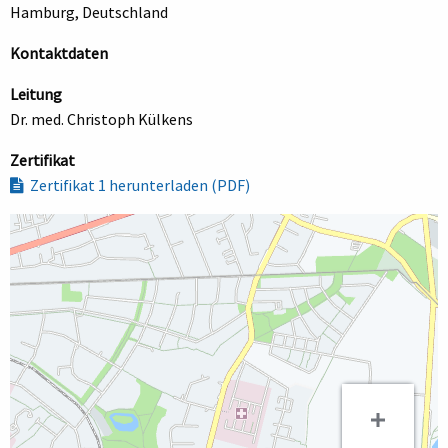
Hamburg, Deutschland
Kontaktdaten
Leitung
Dr. med. Christoph Külkens
Zertifikat
Zertifikat 1 herunterladen (PDF)