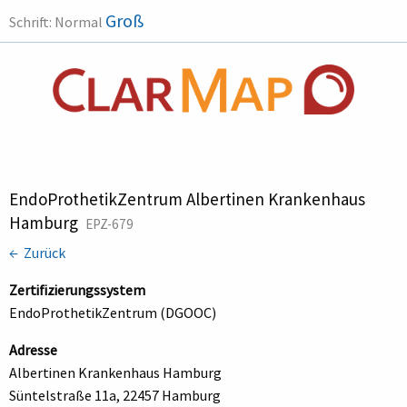
Groß
Schrift:
Normal
EndoProthetikZentrum Albertinen Krankenhaus
Hamburg
EPZ-679
← Zurück
Zertifizierungssystem
EndoProthetikZentrum (DGOOC)
Adresse
Albertinen Krankenhaus Hamburg
Süntelstraße 11a, 22457 Hamburg