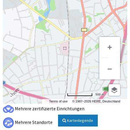
500 m
Terms of use
© 1987–2026 HERE, Deutschland
Mehrere zertifizierte Einrichtungen
Kartenlegende
Mehrere Standorte