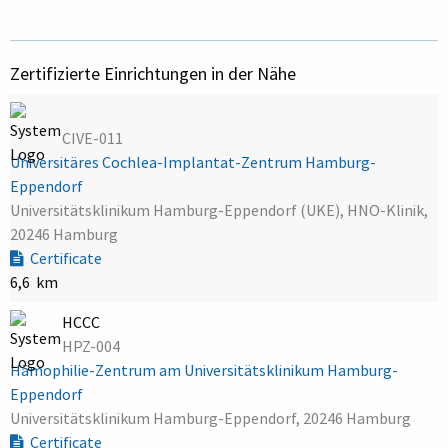
Zertifizierte Einrichtungen in der Nähe
CIVE-011
Universitäres Cochlea-Implantat-Zentrum Hamburg-
Eppendorf
Universitätsklinikum Hamburg-Eppendorf (UKE), HNO-Klinik,
20246 Hamburg
Certificate
6,6 km
HCCC
HPZ-004
Hämophilie-Zentrum am Universitätsklinikum Hamburg-
Eppendorf
Universitätsklinikum Hamburg-Eppendorf, 20246 Hamburg
Certificate