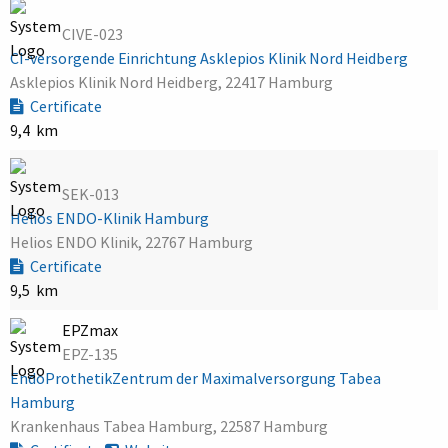
CIVE-023
CI-versorgende Einrichtung Asklepios Klinik Nord Heidberg
Asklepios Klinik Nord Heidberg, 22417 Hamburg
Certificate
9,4 km
SEK-013
Helios ENDO-Klinik Hamburg
Helios ENDO Klinik, 22767 Hamburg
Certificate
9,5 km
EPZmax
EPZ-135
EndoProthetikZentrum der Maximalversorgung Tabea
Hamburg
Krankenhaus Tabea Hamburg, 22587 Hamburg