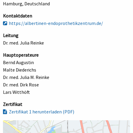
Hamburg, Deutschland
Kontaktdaten
https://albertinen-endoprothetikzentrum.de/
Leitung
Dr. med. Julia Reinke
Hauptoperateure
Bernd Augustin
Malte Diederichs
Dr. med. Julia M. Reinke
Dr. med. Dirk Rose
Lars Witthöft
Zertifikat
Zertifikat 1 herunterladen (PDF)