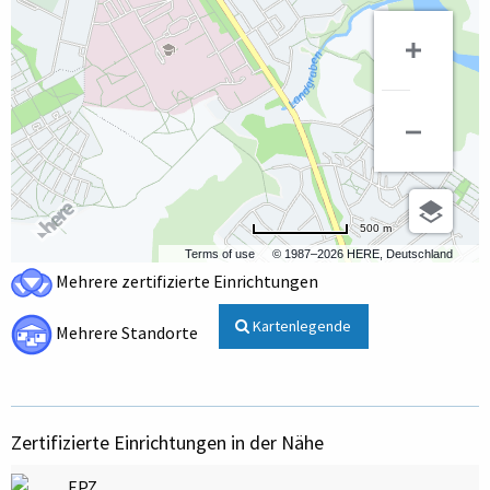
500 m
Terms of use
© 1987–2026 HERE, Deutschland
Mehrere zertifizierte Einrichtungen
Kartenlegende
Mehrere Standorte
Zertifizierte Einrichtungen in der Nähe
EPZ