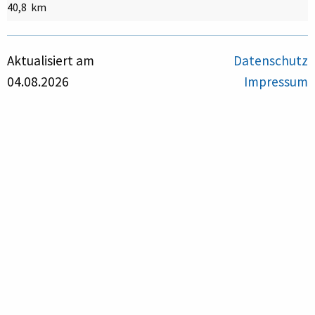
40,8 km
Aktualisiert am
Datenschutz
04.08.2026
Impressum