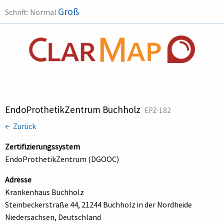
Groß
Schrift:
Normal
EndoProthetikZentrum Buchholz
EPZ-182
← Zurück
Zertifizierungssystem
EndoProthetikZentrum (DGOOC)
Adresse
Krankenhaus Buchholz
Steinbeckerstraße 44, 21244 Buchholz in der Nordheide
Niedersachsen, Deutschland