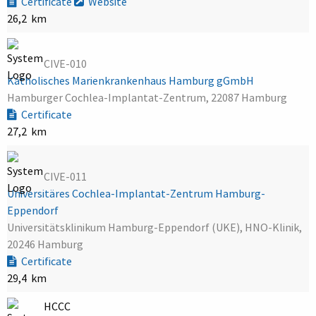
Certificate
Website
26,2 km
CIVE-010
Katholisches Marienkrankenhaus Hamburg gGmbH
Hamburger Cochlea-Implantat-Zentrum, 22087 Hamburg
Certificate
27,2 km
CIVE-011
Universitäres Cochlea-Implantat-Zentrum Hamburg-
Eppendorf
Universitätsklinikum Hamburg-Eppendorf (UKE), HNO-Klinik,
20246 Hamburg
Certificate
29,4 km
HCCC