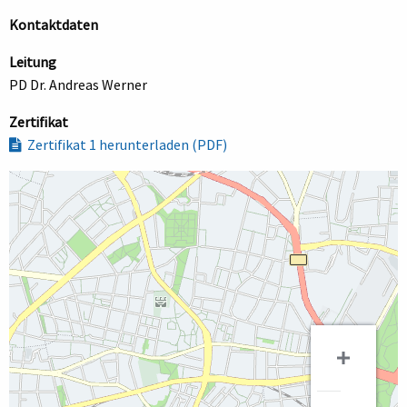
Kontaktdaten
Leitung
PD Dr. Andreas Werner
Zertifikat
Zertifikat 1 herunterladen (PDF)