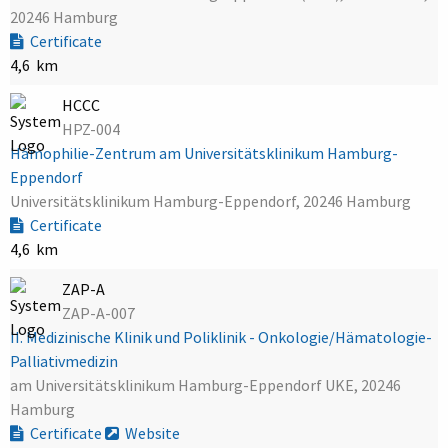
20246 Hamburg
Certificate
4,6 km
HCCC
HPZ-004
Hämophilie-Zentrum am Universitätsklinikum Hamburg-
Eppendorf
Universitätsklinikum Hamburg-Eppendorf, 20246 Hamburg
Certificate
4,6 km
ZAP-A
ZAP-A-007
II. Medizinische Klinik und Poliklinik - Onkologie/Hämatologie-
Palliativmedizin
am Universitätsklinikum Hamburg-Eppendorf UKE, 20246
Hamburg
Certificate
Website