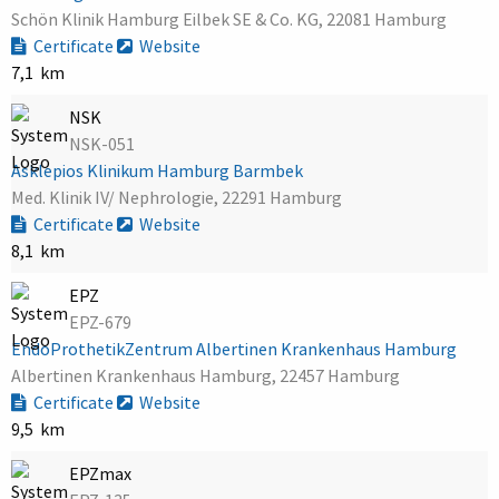
Schön Klinik Hamburg Eilbek SE & Co. KG, 22081 Hamburg
Certificate
Website
7,1 km
NSK
NSK-051
Asklepios Klinikum Hamburg Barmbek
Med. Klinik IV/ Nephrologie, 22291 Hamburg
Certificate
Website
8,1 km
EPZ
EPZ-679
EndoProthetikZentrum Albertinen Krankenhaus Hamburg
Albertinen Krankenhaus Hamburg, 22457 Hamburg
Certificate
Website
9,5 km
EPZmax