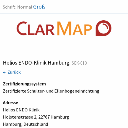
Groß
Schrift:
Normal
Helios ENDO-Klinik Hamburg
SEK-013
← Zurück
Zertifizierungssystem
Zertifizierte Schulter- und Ellenbogeneinrichtung
Adresse
Helios ENDO Klinik
Holstenstrasse 2, 22767 Hamburg
Hamburg, Deutschland