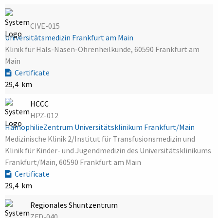
CIVE-015
Universitätsmedizin Frankfurt am Main
Klinik für Hals-Nasen-Ohrenheilkunde, 60590 Frankfurt am
Main
Certificate
29,4 km
HCCC
HPZ-012
HämophilieZentrum Universitätsklinikum Frankfurt/Main
Medizinische Klinik 2/Institut für Transfusionsmedizin und
Klinik für Kinder- und Jugendmedizin des Universitätsklinikums
Frankfurt/Main, 60590 Frankfurt am Main
Certificate
29,4 km
Regionales Shuntzentrum
ZFD-040