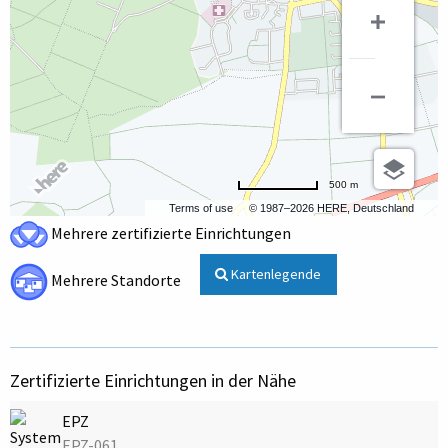
500 m
Terms of use
© 1987–2026 HERE, Deutschland
Mehrere zertifizierte Einrichtungen
Kartenlegende
Mehrere Standorte
Zertifizierte Einrichtungen in der Nähe
EPZ
EPZ-061