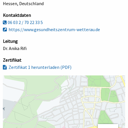
Hessen, Deutschland
Kontaktdaten
06 03 2 / 70 22 33 5
https://www.gesundheitszentrum-wetterau.de
Leitung
Dr. Anika Rifi
Zertifikat
Zertifikat 1 herunterladen (PDF)