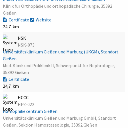
Klinik für Orthopädie und orthopädische Chirurgie, 35392
Gießen
Certificate
Website
24,7 km
NSK
NSK-073
Universitätsklinikum Gießen und Marburg (UKGM), Standort
Gießen
Med. Klinik und Poliklinik II, Schwerpunkt für Nephrologie,
35392 Gießen
Certificate
24,7 km
HCCC
HPZ-022
HämophilieZentrum Gießen
Universitätsklinikum Gießen und Marburg GmbH, Standort
Gießen, Sektion Hämostaseologie, 35392 Gießen