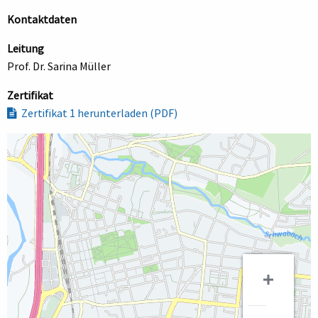
Kontaktdaten
Leitung
Prof. Dr. Sarina Müller
Zertifikat
Zertifikat 1 herunterladen (PDF)