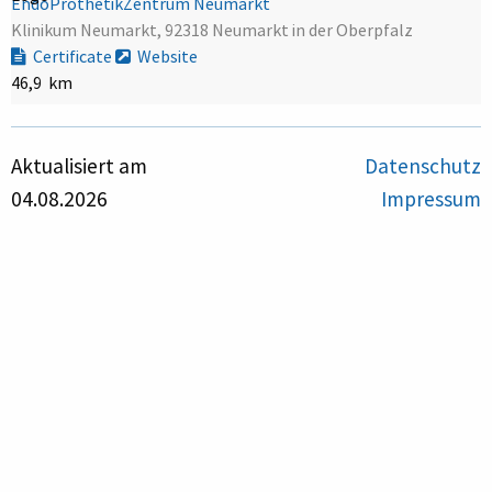
EndoProthetikZentrum Neumarkt
Klinikum Neumarkt, 92318 Neumarkt in der Oberpfalz
Certificate
Website
46,9 km
Aktualisiert am
Datenschutz
04.08.2026
Impressum