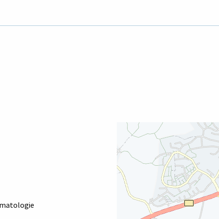
eumatologie