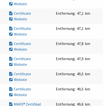
Website
Certificate
Entfernung:
47,1 km
Website
Certificate
Entfernung:
47,1 km
Website
Certificate
Entfernung:
47,8 km
Website
Certificate
Entfernung:
47,9 km
Website
Certificate
Entfernung:
49,5 km
Website
Certificate
Entfernung:
49,5 km
Website
MAKS® Zertifikat
Entfernung:
49,6 km