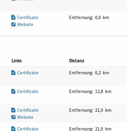
Certificate
Entfernung:
0,0 km
Website
Links
Distanz
Certificate
Entfernung:
0,2 km
Certificate
Entfernung:
12,8 km
Certificate
Entfernung:
21,9 km
Website
Certificate
Entfernung:
21,9 km