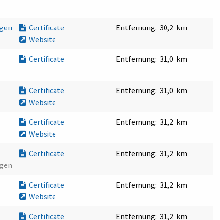
ngen
Certificate
Entfernung:
30,2 km
Website
Certificate
Entfernung:
31,0 km
Certificate
Entfernung:
31,0 km
Website
Certificate
Entfernung:
31,2 km
Website
Certificate
Entfernung:
31,2 km
ngen
Certificate
Entfernung:
31,2 km
Website
Certificate
Entfernung:
31,2 km