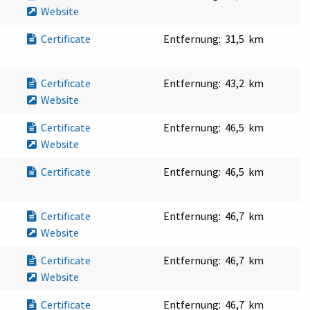
Website
Certificate
Entfernung:
31,5 km
Certificate
Entfernung:
43,2 km
Website
Certificate
Entfernung:
46,5 km
Website
Certificate
Entfernung:
46,5 km
Certificate
Entfernung:
46,7 km
Website
Certificate
Entfernung:
46,7 km
Website
Certificate
Entfernung:
46,7 km