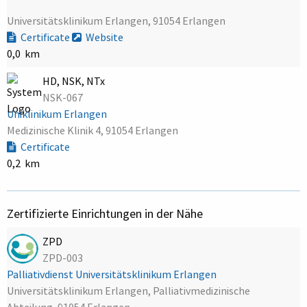
Universitätsklinikum Erlangen, 91054 Erlangen
Certificate
Website
0,0 km
HD, NSK, NTx
NSK-067
Uniklinikum Erlangen
Medizinische Klinik 4, 91054 Erlangen
Certificate
0,2 km
Zertifizierte Einrichtungen in der Nähe
ZPD
ZPD-003
Palliativdienst Universitätsklinikum Erlangen
Universitätsklinikum Erlangen, Palliativmedizinische
Abteilung, 91054 Erlangen