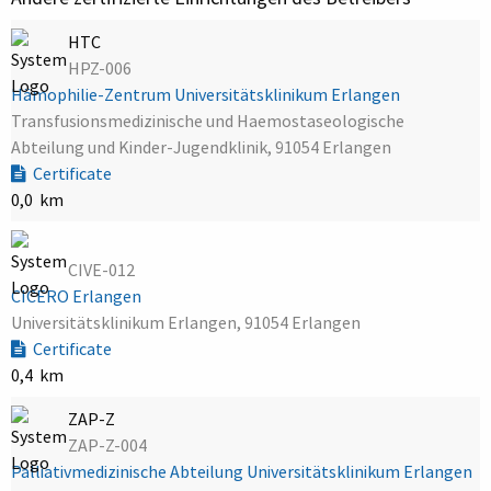
HTC
HPZ-006
Hämophilie-Zentrum Universitätsklinikum Erlangen
Transfusionsmedizinische und Haemostaseologische
Abteilung und Kinder-Jugendklinik, 91054 Erlangen
Certificate
0,0 km
CIVE-012
CICERO Erlangen
Universitätsklinikum Erlangen, 91054 Erlangen
Certificate
0,4 km
ZAP-Z
ZAP-Z-004
Palliativmedizinische Abteilung Universitätsklinikum Erlangen