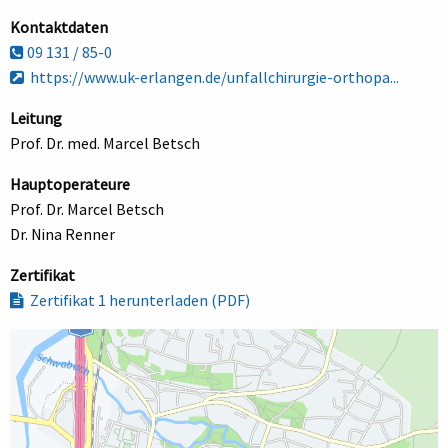
Kontaktdaten
09 131 / 85-0
https://www.uk-erlangen.de/unfallchirurgie-orthopa...
Leitung
Prof. Dr. med. Marcel Betsch
Hauptoperateure
Prof. Dr. Marcel Betsch
Dr. Nina Renner
Zertifikat
Zertifikat 1 herunterladen (PDF)