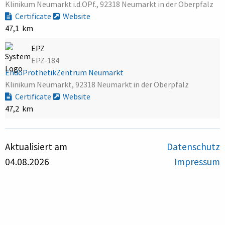
Klinikum Neumarkt i.d.OPf., 92318 Neumarkt in der Oberpfalz
Certificate
Website
47,1 km
EPZ
EPZ-184
EndoProthetikZentrum Neumarkt
Klinikum Neumarkt, 92318 Neumarkt in der Oberpfalz
Certificate
Website
47,2 km
Aktualisiert am
Datenschutz
04.08.2026
Impressum