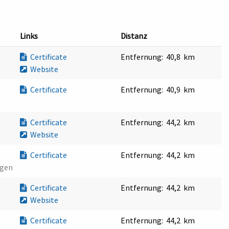
Links
Distanz
Certificate
Entfernung:
40,8 km
Website
Certificate
Entfernung:
40,9 km
Certificate
Entfernung:
44,2 km
Website
Certificate
Entfernung:
44,2 km
ngen
Certificate
Entfernung:
44,2 km
Website
Certificate
Entfernung:
44,2 km