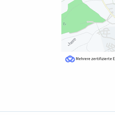
Mehrere zertifizierte 