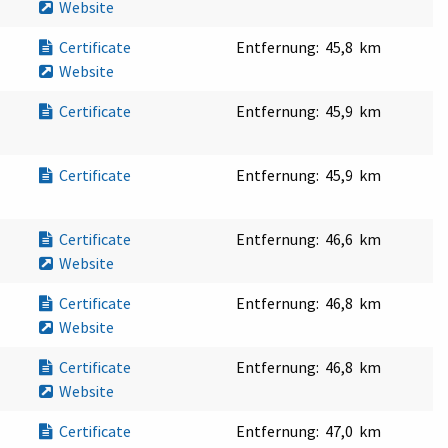
Website
Certificate
Entfernung:
45,8 km
Website
Certificate
Entfernung:
45,9 km
Certificate
Entfernung:
45,9 km
Certificate
Entfernung:
46,6 km
Website
Certificate
Entfernung:
46,8 km
Website
Certificate
Entfernung:
46,8 km
Website
Certificate
Entfernung:
47,0 km