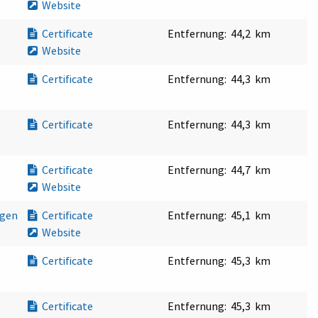
Website
Certificate
Entfernung:
44,2 km
Website
Certificate
Entfernung:
44,3 km
Certificate
Entfernung:
44,3 km
Certificate
Entfernung:
44,7 km
Website
ngen
Certificate
Entfernung:
45,1 km
Website
Certificate
Entfernung:
45,3 km
Certificate
Entfernung:
45,3 km