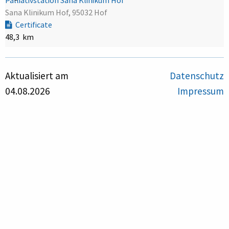
Sana Klinikum Hof, 95032 Hof
Certificate
48,3 km
Aktualisiert am
Datenschutz
04.08.2026
Impressum