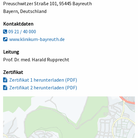
Preuschwitzer Straße 101, 95445 Bayreuth
Bayern, Deutschland
Kontaktdaten
09 21 / 40 000
www.klinikum-bayreuth.de
Leitung
Prof. Dr. med. Harald Rupprecht
Zertifikat
Zertifikat 1 herunterladen (PDF)
Zertifikat 2 herunterladen (PDF)