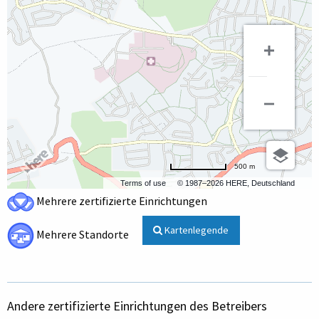
500 m
Terms of use
© 1987–2026 HERE, Deutschland
Mehrere zertifizierte Einrichtungen
Kartenlegende
Mehrere Standorte
Andere zertifizierte Einrichtungen des Betreibers