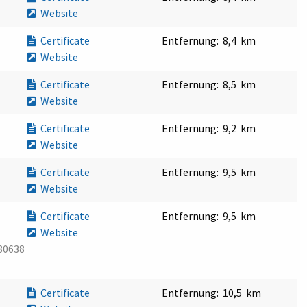
Website
Certificate
Entfernung:
8,4 km
Website
Certificate
Entfernung:
8,5 km
Website
Certificate
Entfernung:
9,2 km
Website
Certificate
Entfernung:
9,5 km
Website
Certificate
Entfernung:
9,5 km
Website
80638
Certificate
Entfernung:
10,5 km