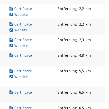
Certificate
Entfernung:
2,2 km
Website
Certificate
Entfernung:
2,2 km
Website
Certificate
Entfernung:
2,3 km
Website
Certificate
Entfernung:
4,8 km
Certificate
Entfernung:
5,5 km
Website
Certificate
Entfernung:
6,5 km
Certificate
Entfernung:
6,5 km