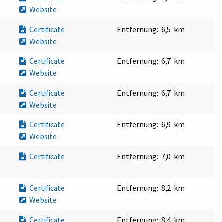
Website
Certificate
Entfernung:
6,5 km
Website
Certificate
Entfernung:
6,7 km
Website
Certificate
Entfernung:
6,7 km
Website
Certificate
Entfernung:
6,9 km
Website
Certificate
Entfernung:
7,0 km
Certificate
Entfernung:
8,2 km
Website
Certificate
Entfernung:
8,4 km