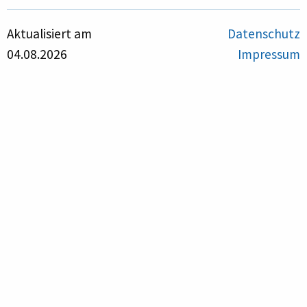
Aktualisiert am
Datenschutz
04.08.2026
Impressum