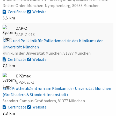
Dritter Orden München-Nymphenburg, 80638 München
Certificate
Website
5,5 km
ZAP-Z
ZAP-Z-018
Klinik und Poliklinik für Palliativmedizin des Klinikums der
Universität München
Klinikum der Universität München, 81377 München
Certificate
Website
7,1 km
EPZmax
EPZ-020-1
EndoProthetikZentrum am Klinikum der Universität München
(Großhadern & Standort Innenstadt)
Standort Campus Großhadern, 81377 München
Certificate
Website
7,3 km