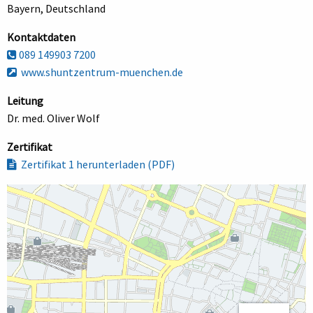
Bayern, Deutschland
Kontaktdaten
089 149903 7200
www.shuntzentrum-muenchen.de
Leitung
Dr. med. Oliver Wolf
Zertifikat
Zertifikat 1 herunterladen (PDF)