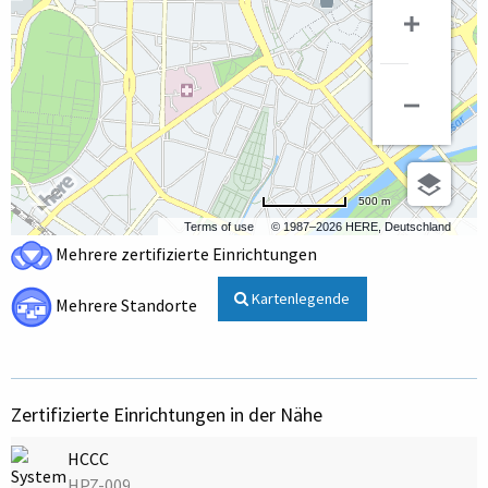
500 m
Terms of use
© 1987–2026 HERE, Deutschland
Mehrere zertifizierte Einrichtungen
Kartenlegende
Mehrere Standorte
Zertifizierte Einrichtungen in der Nähe
HCCC
HPZ-009