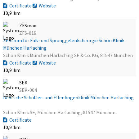
Certificate
Website
10,9 km
ZFSmax
ZFS-019
Zentrum für Fuß- und Sprunggelenkchirurgie Schön Klinik
München Harlaching
Schön Klinik München Harlaching SE & Co. KG, 81547 München
Certificate
Website
10,9 km
SEK
SEK-004
Deutsche Schulter- und Ellenbogenklinik München Harlaching
Schön Klinik SE, München Harlaching, 81547 München
Certificate
10,9 km