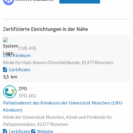
Zertifizierte Einrichtungen in der Nähe
CIVE-035
LMU Klinikum
Klinik für Hals-Nasen-Ohrenheilkunde, 81377 München
Certificate
3,5 km
ZPD
ZPD-002
Palliativdienst des Klinikums der Universität München (LMU-
Klinikum)
Klinik der Universität München, Klinik und Poliklinik für
Palliativmedizin, 81377 München
Certificate
Website