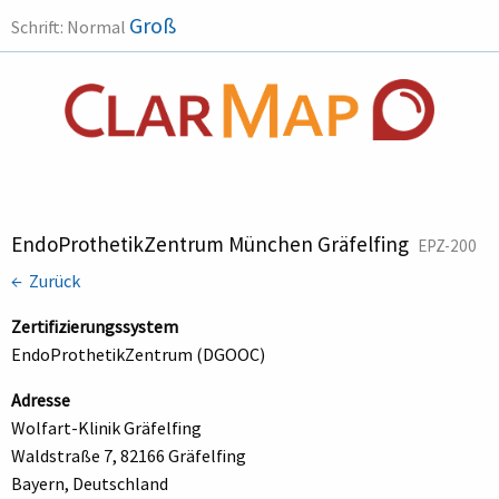
Groß
Schrift:
Normal
EndoProthetikZentrum München Gräfelfing
EPZ-200
← Zurück
Zertifizierungssystem
EndoProthetikZentrum (DGOOC)
Adresse
Wolfart-Klinik Gräfelfing
Waldstraße 7, 82166 Gräfelfing
Bayern, Deutschland