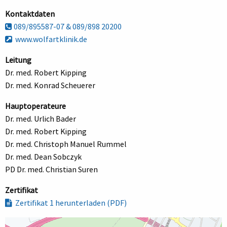
Kontaktdaten
089/895587-07 & 089/898 20200
www.wolfartklinik.de
Leitung
Dr. med. Robert Kipping
Dr. med. Konrad Scheuerer
Hauptoperateure
Dr. med. Urlich Bader
Dr. med. Robert Kipping
Dr. med. Christoph Manuel Rummel
Dr. med. Dean Sobczyk
PD Dr. med. Christian Suren
Zertifikat
Zertifikat 1 herunterladen (PDF)