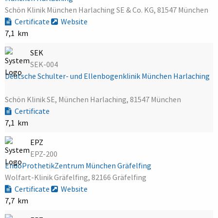
Schön Klinik München Harlaching SE & Co. KG, 81547 München
Certificate
Website
7,1 km
SEK
SEK-004
Deutsche Schulter- und Ellenbogenklinik München Harlaching
Schön Klinik SE, München Harlaching, 81547 München
Certificate
7,1 km
EPZ
EPZ-200
EndoProthetikZentrum München Gräfelfing
Wolfart-Klinik Gräfelfing, 82166 Gräfelfing
Certificate
Website
7,7 km