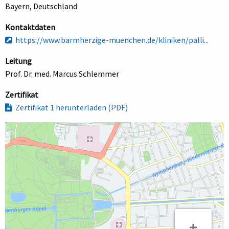
Bayern, Deutschland
Kontaktdaten
https://www.barmherzige-muenchen.de/kliniken/palli...
Leitung
Prof. Dr. med. Marcus Schlemmer
Zertifikat
Zertifikat 1 herunterladen (PDF)