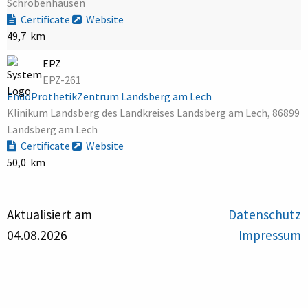
Schrobenhausen
Certificate
Website
49,7 km
EPZ
EPZ-261
EndoProthetikZentrum Landsberg am Lech
Klinikum Landsberg des Landkreises Landsberg am Lech, 86899
Landsberg am Lech
Certificate
Website
50,0 km
Aktualisiert am
Datenschutz
04.08.2026
Impressum