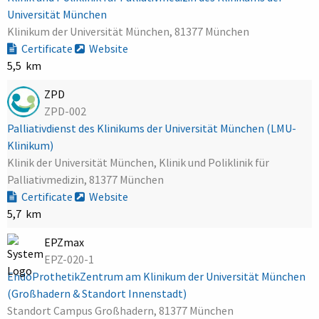
Universität München
Klinikum der Universität München, 81377 München
Certificate
Website
5,5 km
ZPD
ZPD-002
Palliativdienst des Klinikums der Universität München (LMU-
Klinikum)
Klinik der Universität München, Klinik und Poliklinik für
Palliativmedizin, 81377 München
Certificate
Website
5,7 km
EPZmax
EPZ-020-1
EndoProthetikZentrum am Klinikum der Universität München
(Großhadern & Standort Innenstadt)
Standort Campus Großhadern, 81377 München