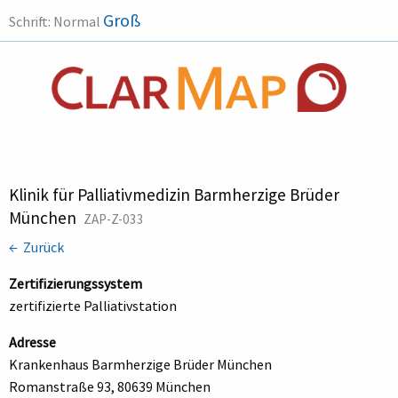
Groß
Schrift:
Normal
Klinik für Palliativmedizin Barmherzige Brüder
München
ZAP-Z-033
← Zurück
Zertifizierungssystem
zertifizierte Palliativstation
Adresse
Krankenhaus Barmherzige Brüder München
Romanstraße 93, 80639 München