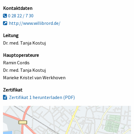
Kontaktdaten
0 28 22 / 7 30
http://www.willibrord.de/
Leitung
Dr. med. Tanja Kostuj
Hauptoperateure
Ramin Cordis
Dr. med. Tanja Kostuj
Marieke Kristel van Werkhoven
Zertifikat
Zertifikat 1 herunterladen (PDF)