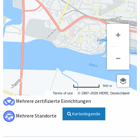
500 m
Terms of use
© 1987–2026 HERE, Deutschland
Mehrere zertifizierte Einrichtungen
Kartenlegende
Mehrere Standorte