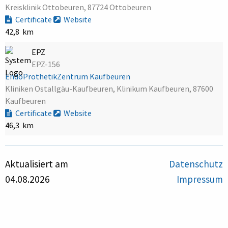
Kreisklinik Ottobeuren, 87724 Ottobeuren
Certificate
Website
42,8 km
EPZ
EPZ-156
EndoProthetikZentrum Kaufbeuren
Kliniken Ostallgäu-Kaufbeuren, Klinikum Kaufbeuren, 87600
Kaufbeuren
Certificate
Website
46,3 km
Aktualisiert am
Datenschutz
04.08.2026
Impressum