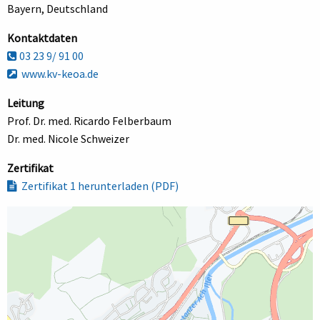
Bayern, Deutschland
Kontaktdaten
03 23 9/ 91 00
www.kv-keoa.de
Leitung
Prof. Dr. med. Ricardo Felberbaum
Dr. med. Nicole Schweizer
Zertifikat
Zertifikat 1 herunterladen (PDF)