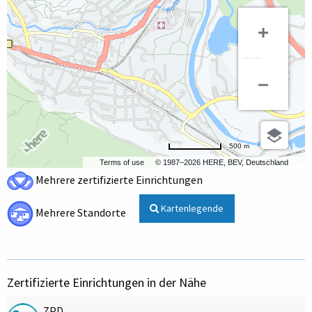
500 m
Terms of use
© 1987–2026 HERE, BEV, Deutschland
Mehrere zertifizierte Einrichtungen
Kartenlegende
Mehrere Standorte
Zertifizierte Einrichtungen in der Nähe
ZPD