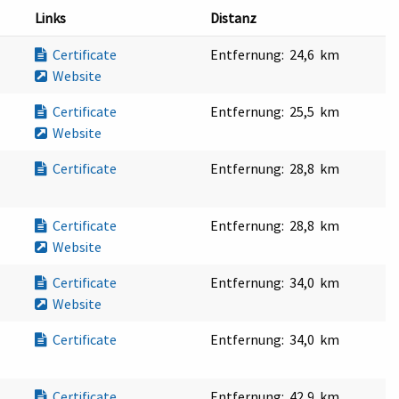
Links
Distanz
Certificate
Entfernung:
24,6 km
Website
Certificate
Entfernung:
25,5 km
Website
Certificate
Entfernung:
28,8 km
Certificate
Entfernung:
28,8 km
Website
Certificate
Entfernung:
34,0 km
Website
Certificate
Entfernung:
34,0 km
Certificate
Entfernung:
42,9 km