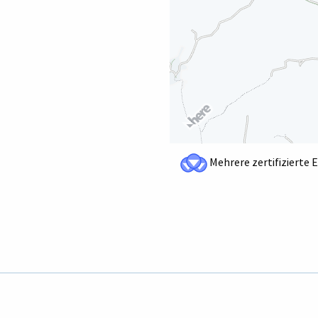
Mehrere zertifizierte 