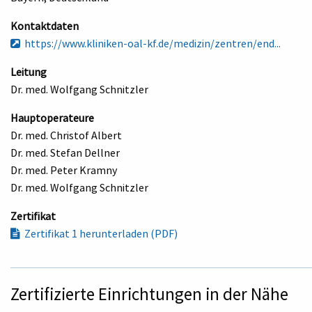
Kontaktdaten
https://www.kliniken-oal-kf.de/medizin/zentren/end...
Leitung
Dr. med. Wolfgang Schnitzler
Hauptoperateure
Dr. med. Christof Albert
Dr. med. Stefan Dellner
Dr. med. Peter Kramny
Dr. med. Wolfgang Schnitzler
Zertifikat
Zertifikat 1 herunterladen (PDF)
Zertifizierte Einrichtungen in der Nähe