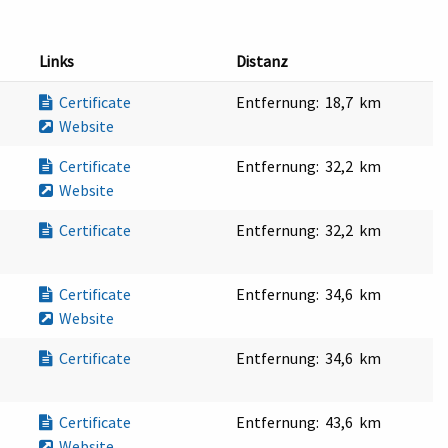
Links
Distanz
Certificate
Entfernung:
18,7 km
Website
Certificate
Entfernung:
32,2 km
Website
Certificate
Entfernung:
32,2 km
Certificate
Entfernung:
34,6 km
Website
Certificate
Entfernung:
34,6 km
Certificate
Entfernung:
43,6 km
Website