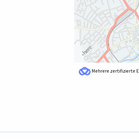
Mehrere zertifizierte 