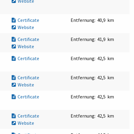
Website
Certificate
Entfernung:
40,9 km
Website
Certificate
Entfernung:
41,9 km
Website
Certificate
Entfernung:
42,5 km
Certificate
Entfernung:
42,5 km
Website
Certificate
Entfernung:
42,5 km
Certificate
Entfernung:
42,5 km
Website