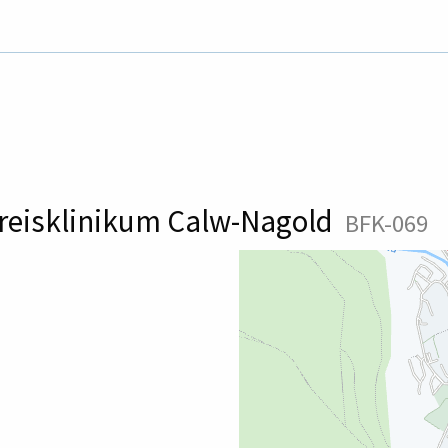
reisklinikum Calw-Nagold
BFK-069