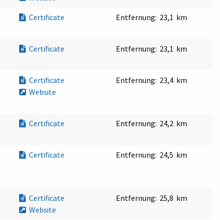
Certificate
Entfernung:
23,1 km
Certificate
Entfernung:
23,1 km
Certificate
Entfernung:
23,4 km
Website
Certificate
Entfernung:
24,2 km
Certificate
Entfernung:
24,5 km
Certificate
Entfernung:
25,8 km
Website