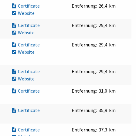
Certificate
Entfernung:
26,4 km
Website
Certificate
Entfernung:
29,4 km
Website
Certificate
Entfernung:
29,4 km
Website
Certificate
Entfernung:
29,4 km
Website
Certificate
Entfernung:
31,0 km
Certificate
Entfernung:
35,9 km
Certificate
Entfernung:
37,3 km