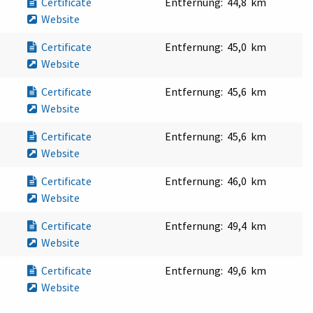
Certificate
Entfernung:
44,8 km
Website
Certificate
Entfernung:
45,0 km
Website
Certificate
Entfernung:
45,6 km
Website
Certificate
Entfernung:
45,6 km
Website
Certificate
Entfernung:
46,0 km
Website
Certificate
Entfernung:
49,4 km
Website
Certificate
Entfernung:
49,6 km
Website