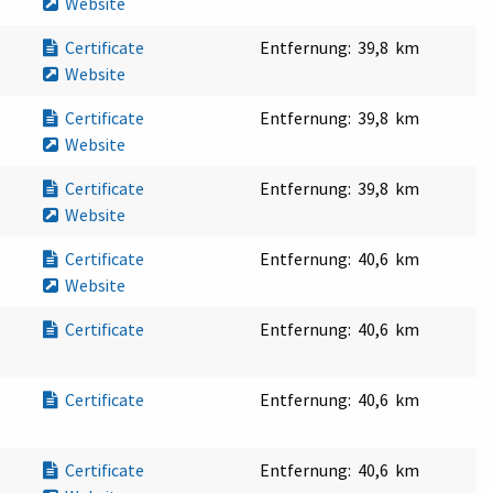
Website
Certificate
Entfernung:
39,8 km
Website
Certificate
Entfernung:
39,8 km
Website
Certificate
Entfernung:
39,8 km
Website
Certificate
Entfernung:
40,6 km
Website
Certificate
Entfernung:
40,6 km
Certificate
Entfernung:
40,6 km
Certificate
Entfernung:
40,6 km